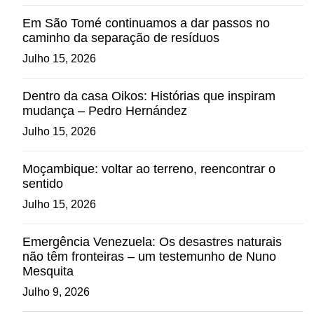
Em São Tomé continuamos a dar passos no
caminho da separação de resíduos
Julho 15, 2026
Dentro da casa Oikos: Histórias que inspiram
mudança – Pedro Hernández
Julho 15, 2026
Moçambique: voltar ao terreno, reencontrar o
sentido
Julho 15, 2026
Emergência Venezuela: Os desastres naturais
não têm fronteiras – um testemunho de Nuno
Mesquita
Julho 9, 2026