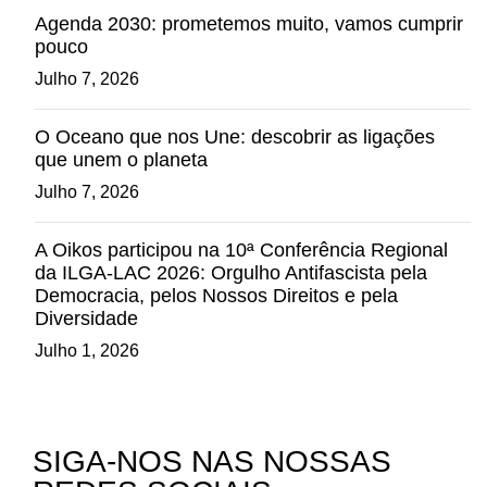
Agenda 2030: prometemos muito, vamos cumprir
pouco
Julho 7, 2026
O Oceano que nos Une: descobrir as ligações
que unem o planeta
Julho 7, 2026
A Oikos participou na 10ª Conferência Regional
da ILGA-LAC 2026: Orgulho Antifascista pela
Democracia, pelos Nossos Direitos e pela
Diversidade
Julho 1, 2026
SIGA-NOS NAS NOSSAS