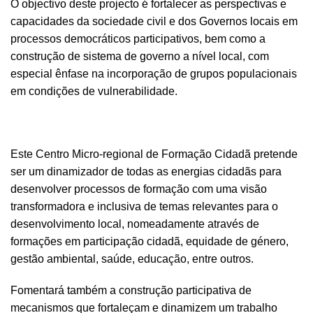
O objectivo deste projecto é fortalecer as perspectivas e
capacidades da sociedade civil e dos Governos locais em
processos democráticos participativos, bem como a
construção de sistema de governo a nível local, com
especial ênfase na incorporação de grupos populacionais
em condições de vulnerabilidade.
Este Centro Micro-regional de Formação Cidadã pretende
ser um dinamizador de todas as energias cidadãs para
desenvolver processos de formação com uma visão
transformadora e inclusiva de temas relevantes para o
desenvolvimento local, nomeadamente através de
formações em participação cidadã, equidade de género,
gestão ambiental, saúde, educação, entre outros.
Fomentará também a construção participativa de
mecanismos que fortaleçam e dinamizem um trabalho