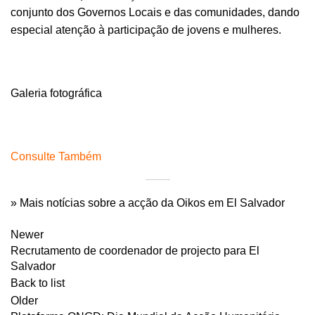
conjunto dos Governos Locais e das comunidades, dando
especial atenção à participação de jovens e mulheres.
Galeria fotográfica
Consulte Também
» Mais notícias sobre a acção da Oikos em El Salvador
Newer
Recrutamento de coordenador de projecto para El
Salvador
Back to list
Older