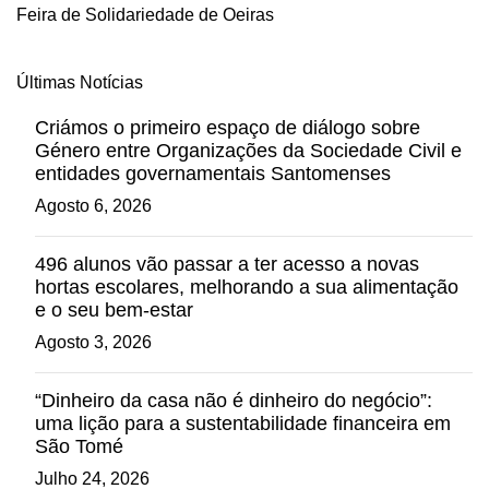
Feira de Solidariedade de Oeiras
Últimas Notícias
Criámos o primeiro espaço de diálogo sobre
Género entre Organizações da Sociedade Civil e
entidades governamentais Santomenses
Agosto 6, 2026
496 alunos vão passar a ter acesso a novas
hortas escolares, melhorando a sua alimentação
e o seu bem-estar
Agosto 3, 2026
“Dinheiro da casa não é dinheiro do negócio”:
uma lição para a sustentabilidade financeira em
São Tomé
Julho 24, 2026