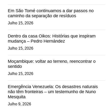
Em São Tomé continuamos a dar passos no
caminho da separação de resíduos
Julho 15, 2026
Dentro da casa Oikos: Histórias que inspiram
mudança – Pedro Hernández
Julho 15, 2026
Moçambique: voltar ao terreno, reencontrar o
sentido
Julho 15, 2026
Emergência Venezuela: Os desastres naturais
não têm fronteiras – um testemunho de Nuno
Mesquita
Julho 9, 2026