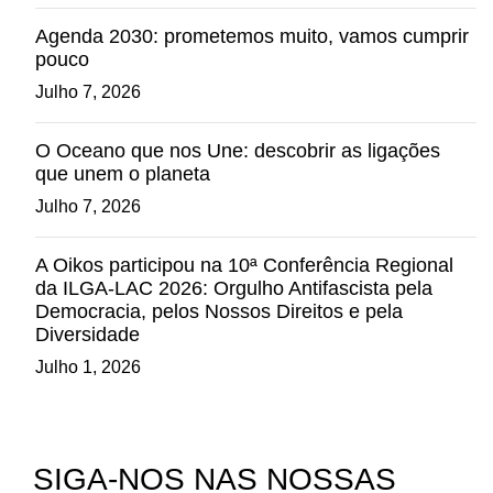
Agenda 2030: prometemos muito, vamos cumprir
pouco
Julho 7, 2026
O Oceano que nos Une: descobrir as ligações
que unem o planeta
Julho 7, 2026
A Oikos participou na 10ª Conferência Regional
da ILGA-LAC 2026: Orgulho Antifascista pela
Democracia, pelos Nossos Direitos e pela
Diversidade
Julho 1, 2026
SIGA-NOS NAS NOSSAS