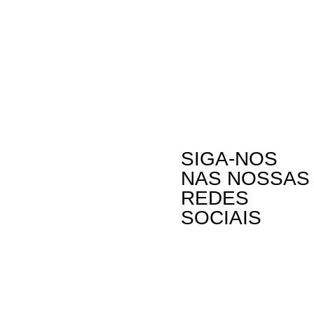
SIGA-NOS
NAS NOSSAS
REDES
SOCIAIS
Contactos
Rua Visconde