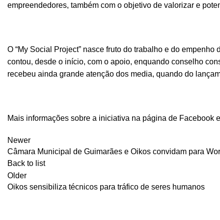
empreendedores, também com o objetivo de valorizar e potenc
O “My Social Project” nasce fruto do trabalho e do empenho d
contou, desde o início, com o apoio, enquando conselho consu
recebeu ainda grande atenção dos media, quando do lançam
Mais informações sobre a iniciativa na página de Facebook 
Newer
Câmara Municipal de Guimarães e Oikos convidam para Wor
Back to list
Older
Oikos sensibiliza técnicos para tráfico de seres humanos