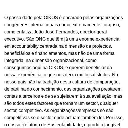
O passo dado pela OIKOS é encarado pelas organizações
congéneres internacionais como extremamente corajoso,
como enfatiza João José Fernandes, director-geral
executivo. São ONG que têm já uma enorme experiência
em accountablity centrada na dimensão de projectos,
beneficiários e financiamentos, mas não de uma forma
integrada, na dimensão organizacional, como
conseguimos aqui na OIKOS, e querem beneficiar da
nossa experiência, o que nos deixa muito satisfeitos. No
nosso país não há tradição desta cultura de comparação,
de partilha do conhecimento, das organizações prestarem
contas a terceiros e de se sujeitarem à sua avaliação, mas
são todos estes factores que tornam um sector, qualquer
sector, competitivo. As organizações/empresas só são
competitivas se o sector onde actuam também for. Por isso,
o nosso Relatório de Sustentabilidade, o produto tangível