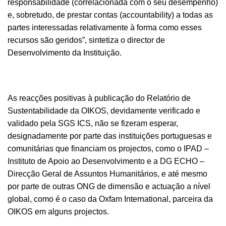
responsabilidade (correlacionada com o seu desempenho)
e, sobretudo, de prestar contas (accountability) a todas as
partes interessadas relativamente à forma como esses
recursos são geridos”, sintetiza o director de
Desenvolvimento da Instituição.
As reacções positivas à publicação do Relatório de
Sustentabilidade da OIKOS, devidamente verificado e
validado pela SGS ICS, não se fizeram esperar,
designadamente por parte das instituições portuguesas e
comunitárias que financiam os projectos, como o IPAD –
Instituto de Apoio ao Desenvolvimento e a DG ECHO –
Direcção Geral de Assuntos Humanitários, e até mesmo
por parte de outras ONG de dimensão e actuação a nível
global, como é o caso da Oxfam International, parceira da
OIKOS em alguns projectos.