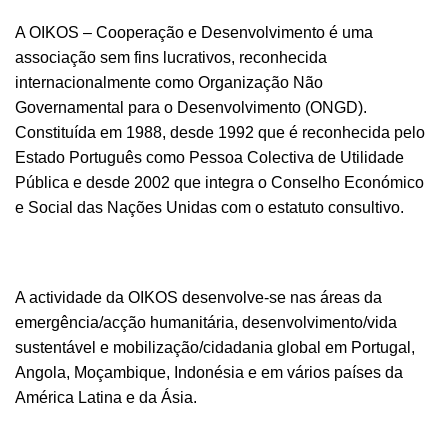
A OIKOS – Cooperação e Desenvolvimento é uma
associação sem fins lucrativos, reconhecida
internacionalmente como Organização Não
Governamental para o Desenvolvimento (ONGD).
Constituída em 1988, desde 1992 que é reconhecida pelo
Estado Português como Pessoa Colectiva de Utilidade
Pública e desde 2002 que integra o Conselho Económico
e Social das Nações Unidas com o estatuto consultivo.
A actividade da OIKOS desenvolve-se nas áreas da
emergência/acção humanitária, desenvolvimento/vida
sustentável e mobilização/cidadania global em Portugal,
Angola, Moçambique, Indonésia e em vários países da
América Latina e da Ásia.