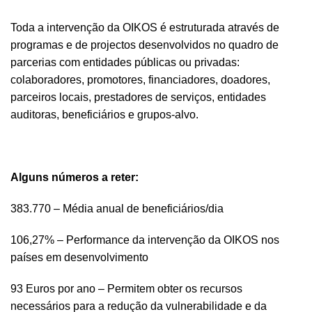
Toda a intervenção da OIKOS é estruturada através de
programas e de projectos desenvolvidos no quadro de
parcerias com entidades públicas ou privadas:
colaboradores, promotores, financiadores, doadores,
parceiros locais, prestadores de serviços, entidades
auditoras, beneficiários e grupos-alvo.
Alguns números a reter:
383.770 – Média anual de beneficiários/dia
106,27% – Performance da intervenção da OIKOS nos
países em desenvolvimento
93 Euros por ano – Permitem obter os recursos
necessários para a redução da vulnerabilidade e da