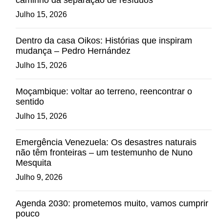
caminho da separação de resíduos
Julho 15, 2026
Dentro da casa Oikos: Histórias que inspiram
mudança – Pedro Hernández
Julho 15, 2026
Moçambique: voltar ao terreno, reencontrar o
sentido
Julho 15, 2026
Emergência Venezuela: Os desastres naturais
não têm fronteiras – um testemunho de Nuno
Mesquita
Julho 9, 2026
Agenda 2030: prometemos muito, vamos cumprir
pouco