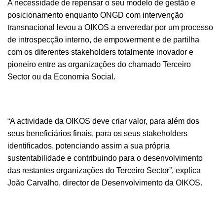
A necessidade de repensar o seu modelo de gestão e
posicionamento enquanto ONGD com intervenção
transnacional levou a OIKOS a enveredar por um processo
de introspecção interno, de empowerment e de partilha
com os diferentes stakeholders totalmente inovador e
pioneiro entre as organizações do chamado Terceiro
Sector ou da Economia Social.
“A actividade da OIKOS deve criar valor, para além dos
seus beneficiários finais, para os seus stakeholders
identificados, potenciando assim a sua própria
sustentabilidade e contribuindo para o desenvolvimento
das restantes organizações do Terceiro Sector”, explica
João Carvalho, director de Desenvolvimento da OIKOS.