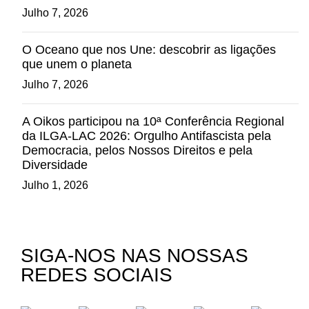
Julho 7, 2026
O Oceano que nos Une: descobrir as ligações
que unem o planeta
Julho 7, 2026
A Oikos participou na 10ª Conferência Regional
da ILGA-LAC 2026: Orgulho Antifascista pela
Democracia, pelos Nossos Direitos e pela
Diversidade
Julho 1, 2026
SIGA-NOS NAS NOSSAS
REDES SOCIAIS