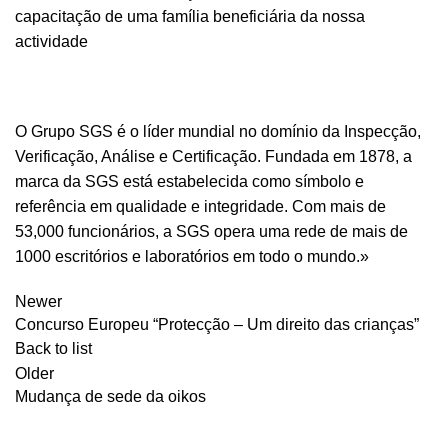
capacitação de uma família beneficiária da nossa
actividade
O Grupo SGS é o líder mundial no domínio da Inspecção,
Verificação, Análise e Certificação. Fundada em 1878, a
marca da SGS está estabelecida como símbolo e
referência em qualidade e integridade. Com mais de
53,000 funcionários, a SGS opera uma rede de mais de
1000 escritórios e laboratórios em todo o mundo.»
Newer
Concurso Europeu “Protecção – Um direito das crianças”
Back to list
Older
Mudança de sede da oikos