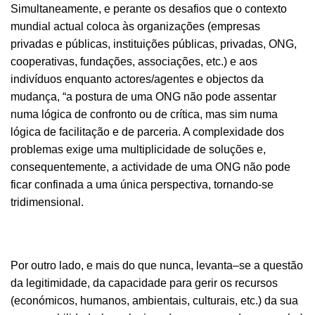
Simultaneamente, e perante os desafios que o contexto
mundial actual coloca às organizações (empresas
privadas e públicas, instituições públicas, privadas, ONG,
cooperativas, fundações, associações, etc.) e aos
indivíduos enquanto actores/agentes e objectos da
mudança, “a postura de uma ONG não pode assentar
numa lógica de confronto ou de crítica, mas sim numa
lógica de facilitação e de parceria. A complexidade dos
problemas exige uma multiplicidade de soluções e,
consequentemente, a actividade de uma ONG não pode
ficar confinada a uma única perspectiva, tornando-se
tridimensional.
Por outro lado, e mais do que nunca, levanta–se a questão
da legitimidade, da capacidade para gerir os recursos
(económicos, humanos, ambientais, culturais, etc.) da sua