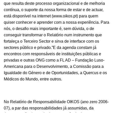
que resulta deste processo organizacional e de melhoria
contínua, o suporte da nossa forma de estar e de actuar,
está disponível na internet (www.oikos.pt) para quem
quiser conhecer e aprender com a nossa experiência. Para
nós, o desafio mais importante é, sem dúvida, o de
conseguir transformar o Relatório num instrumento que
fortaleça o Terceiro Sector e sirva de interface com os
sectores público e privado.”E da agenda constam já
encontros com responsáveis de instituições públicas e
privadas e outras ONG como a FL AD – Fundação Luso-
Americana para o Desenvolvimento, a Comissão para a
Igualdade do Género e de Oportunidades, a Quercus e os
Médicos do Mundo, entre outros.
No Relatório de Responsabilidade OIKOS (ano zero 2006-
07), a par das responsabilidades já assumidas, da