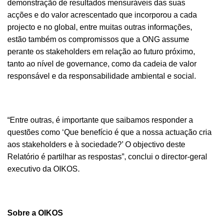
demonstração de resultados mensuráveis das suas
acções e do valor acrescentado que incorporou a cada
projecto e no global, entre muitas outras informações,
estão também os compromissos que a ONG assume
perante os stakeholders em relação ao futuro próximo,
tanto ao nível de governance, como da cadeia de valor
responsável e da responsabilidade ambiental e social.
“Entre outras, é importante que saibamos responder a
questões como ‘Que benefício é que a nossa actuação cria
aos stakeholders e à sociedade?’ O objectivo deste
Relatório é partilhar as respostas”, conclui o director-geral
executivo da OIKOS.
Sobre a OIKOS