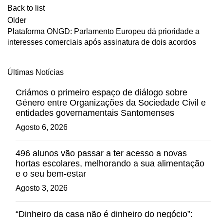
Back to list
Older
Plataforma ONGD: Parlamento Europeu dá prioridade a
interesses comerciais após assinatura de dois acordos
Últimas Notícias
Criámos o primeiro espaço de diálogo sobre
Género entre Organizações da Sociedade Civil e
entidades governamentais Santomenses
Agosto 6, 2026
496 alunos vão passar a ter acesso a novas
hortas escolares, melhorando a sua alimentação
e o seu bem-estar
Agosto 3, 2026
“Dinheiro da casa não é dinheiro do negócio”: