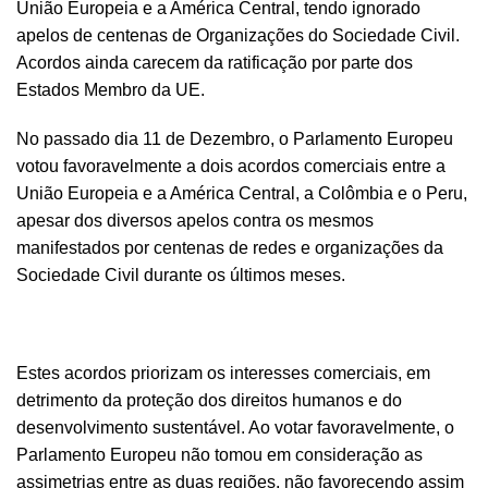
União Europeia e a América Central, tendo ignorado
apelos de centenas de Organizações do Sociedade Civil.
Acordos ainda carecem da ratificação por parte dos
Estados Membro da UE.
No passado dia 11 de Dezembro, o Parlamento Europeu
votou favoravelmente a dois acordos comerciais entre a
União Europeia e a América Central, a Colômbia e o Peru,
apesar dos diversos apelos contra os mesmos
manifestados por centenas de redes e organizações da
Sociedade Civil durante os últimos meses.
Estes acordos priorizam os interesses comerciais, em
detrimento da proteção dos direitos humanos e do
desenvolvimento sustentável. Ao votar favoravelmente, o
Parlamento Europeu não tomou em consideração as
assimetrias entre as duas regiões, não favorecendo assim