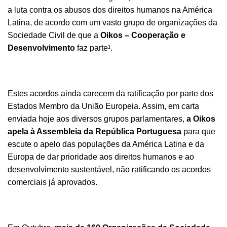
a luta contra os abusos dos direitos humanos na América
Latina, de acordo com um vasto grupo de organizações da
Sociedade Civil de que a
Oikos – Cooperação e
Desenvolvimento
faz parte
.
1
Estes acordos ainda carecem da ratificação por parte dos
Estados Membro da União Europeia. Assim, em
carta
enviada hoje
aos diversos grupos parlamentares,
a Oikos
apela à Assembleia da República Portuguesa
para que
escute o apelo das populações da América Latina e da
Europa de dar prioridade aos direitos humanos e ao
desenvolvimento sustentável, não ratificando os acordos
comerciais já aprovados.