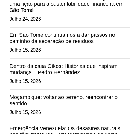
uma lição para a sustentabilidade financeira em
São Tomé
Julho 24, 2026
Em São Tomé continuamos a dar passos no
caminho da separação de resíduos
Julho 15, 2026
Dentro da casa Oikos: Histórias que inspiram
mudança – Pedro Hernández
Julho 15, 2026
Moçambique: voltar ao terreno, reencontrar o
sentido
Julho 15, 2026
Emergência Venezuela: Os desastres naturais