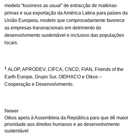
modelo “business as usual” de extracção de matérias-
primas e sua exportação da América Latina para países da
União Europeia, modelo que comprovadamente favorece
as empresas transnacionais em detrimento do
desenvolvimento sustentável e inclusivo das populações
locais.
1
ALOP, APRODEV, CIFCA, CNCD, FIAN, Friends of the
Earth Europe, Grupo Sur, OIDHACO e Oikos –
Cooperação e Desenvolvimento.
Newer
Oikos apela à Assembleia da República para que dê maior
prioridade aos direitos humanos e ao desenvolvimento
sustentável