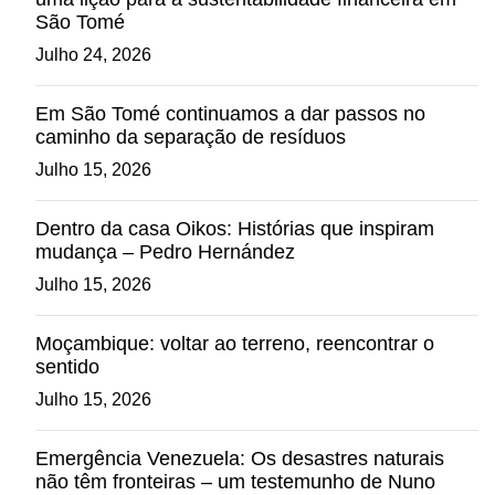
São Tomé
Julho 24, 2026
Em São Tomé continuamos a dar passos no
caminho da separação de resíduos
Julho 15, 2026
Dentro da casa Oikos: Histórias que inspiram
mudança – Pedro Hernández
Julho 15, 2026
Moçambique: voltar ao terreno, reencontrar o
sentido
Julho 15, 2026
Emergência Venezuela: Os desastres naturais
não têm fronteiras – um testemunho de Nuno