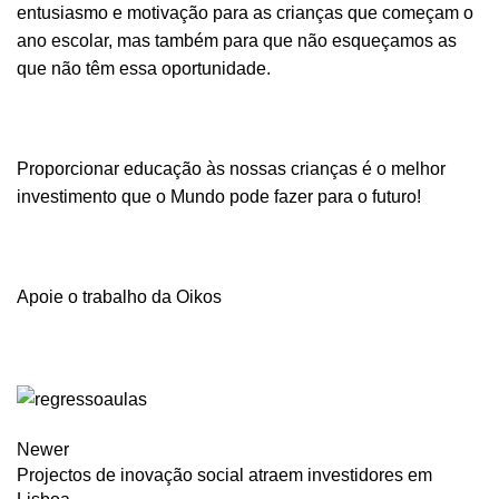
entusiasmo e motivação para as crianças que começam o
ano escolar, mas também para que não esqueçamos as
que não têm essa oportunidade.
Proporcionar educação às nossas crianças é o melhor
investimento que o Mundo pode fazer para o futuro!
Apoie o trabalho da Oikos
Newer
Projectos de inovação social atraem investidores em