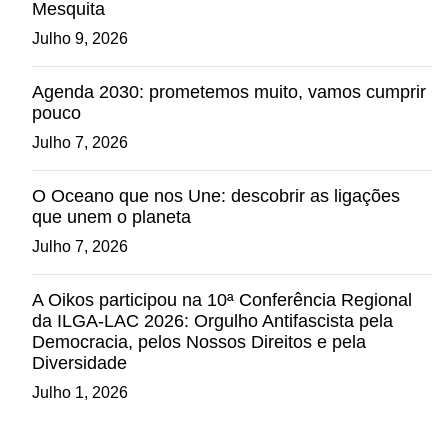
Mesquita
Julho 9, 2026
Agenda 2030: prometemos muito, vamos cumprir
pouco
Julho 7, 2026
O Oceano que nos Une: descobrir as ligações
que unem o planeta
Julho 7, 2026
A Oikos participou na 10ª Conferência Regional
da ILGA-LAC 2026: Orgulho Antifascista pela
Democracia, pelos Nossos Direitos e pela
Diversidade
Julho 1, 2026