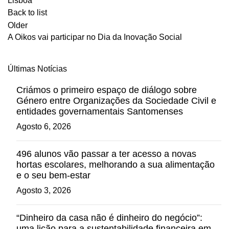
Lisboa
Back to list
Older
A Oikos vai participar no Dia da Inovação Social
Últimas Notícias
Criámos o primeiro espaço de diálogo sobre
Género entre Organizações da Sociedade Civil e
entidades governamentais Santomenses
Agosto 6, 2026
496 alunos vão passar a ter acesso a novas
hortas escolares, melhorando a sua alimentação
e o seu bem-estar
Agosto 3, 2026
“Dinheiro da casa não é dinheiro do negócio”:
uma lição para a sustentabilidade financeira em