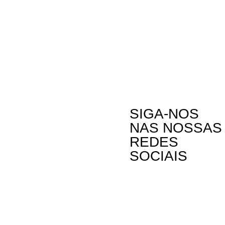
SIGA-NOS
NAS NOSSAS
REDES
SOCIAIS
Contactos
Rua Visconde