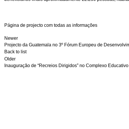
Página de projecto com todas as informações
Newer
Projecto da Guatemala no 3º Fórum Europeu de Desenvolvi
Back to list
Older
Inauguração de “Recreios Dirigidos” no Complexo Educativo