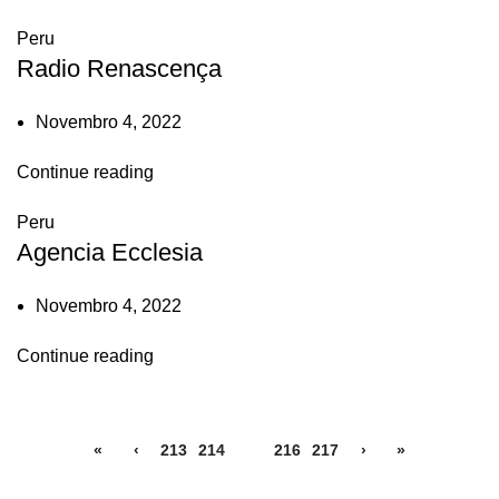
Peru
Radio Renascença
Novembro 4, 2022
Continue reading
Peru
Agencia Ecclesia
Novembro 4, 2022
Continue reading
«
‹
213
214
215
216
217
›
»