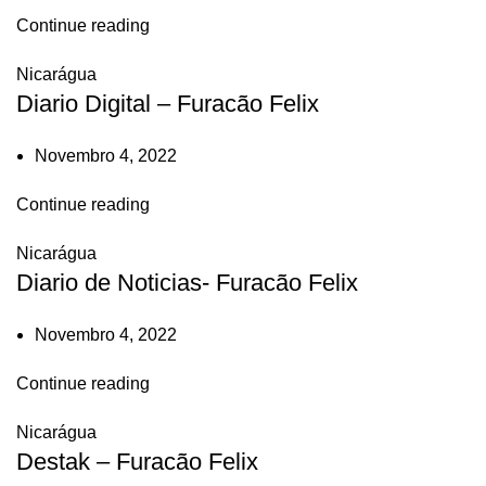
Continue reading
Nicarágua
Diario Digital – Furacão Felix
Novembro 4, 2022
Continue reading
Nicarágua
Diario de Noticias- Furacão Felix
Novembro 4, 2022
Continue reading
Nicarágua
Destak – Furacão Felix