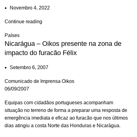
Novembro 4, 2022
Continue reading
Países
Nicarágua – Oikos presente na zona de
impacto do furacão Félix
Setembro 6, 2007
Comunicado de Imprensa Oikos
06/09/2007
Equipas com cidadãos portugueses acompanham
situação no terreno de forma a preparar uma resposta de
emergência imediata e eficaz ao furacão que nos últimos
dias atingiu a costa Norte das Honduras e Nicarágua.