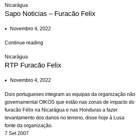
Nicarágua
Sapo Noticias – Furacão Felix
Novembro 4, 2022
Continue reading
Nicarágua
RTP Furacão Felix
Novembro 4, 2022
Dois portugueses integram as equipas da organização não
governamental OIKOS que estão nas zonas de impacto do
furacão Félix na Nicarágua e nas Honduras a fazer
levantamento dos danos no terreno, disse hoje à Lusa
fonte da organização.
7 Set 2007