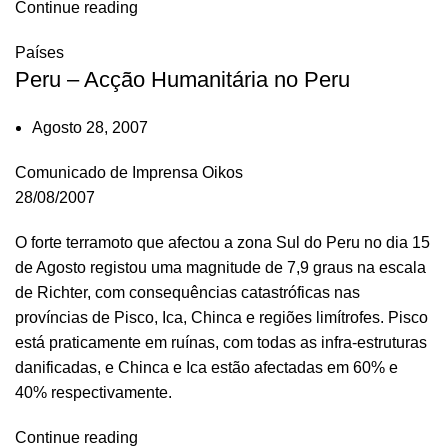
Continue reading
Países
Peru – Acção Humanitária no Peru
Agosto 28, 2007
Comunicado de Imprensa Oikos
28/08/2007
O forte terramoto que afectou a zona Sul do Peru no dia 15
de Agosto registou uma magnitude de 7,9 graus na escala
de Richter, com consequências catastróficas nas
províncias de Pisco, Ica, Chinca e regiões limítrofes. Pisco
está praticamente em ruínas, com todas as infra-estruturas
danificadas, e Chinca e Ica estão afectadas em 60% e
40% respectivamente.
Continue reading