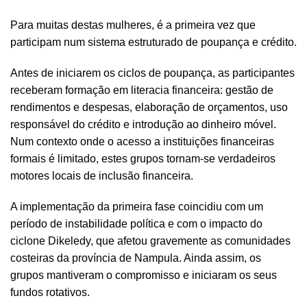
Para muitas destas mulheres, é a primeira vez que
participam num sistema estruturado de poupança e crédito.
Antes de iniciarem os ciclos de poupança, as participantes
receberam formação em literacia financeira: gestão de
rendimentos e despesas, elaboração de orçamentos, uso
responsável do crédito e introdução ao dinheiro móvel.
Num contexto onde o acesso a instituições financeiras
formais é limitado, estes grupos tornam-se verdadeiros
motores locais de inclusão financeira.
A implementação da primeira fase coincidiu com um
período de instabilidade política e com o impacto do
ciclone Dikeledy, que afetou gravemente as comunidades
costeiras da província de Nampula. Ainda assim, os
grupos mantiveram o compromisso e iniciaram os seus
fundos rotativos.