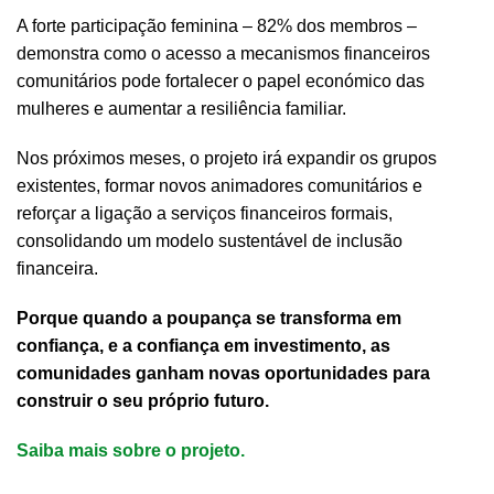
A forte participação feminina – 82% dos membros –
demonstra como o acesso a mecanismos financeiros
comunitários pode fortalecer o papel económico das
mulheres e aumentar a resiliência familiar.
Nos próximos meses, o projeto irá expandir os grupos
existentes, formar novos animadores comunitários e
reforçar a ligação a serviços financeiros formais,
consolidando um modelo sustentável de inclusão
financeira.
Porque quando a poupança se transforma em
confiança, e a confiança em investimento, as
comunidades ganham novas oportunidades para
construir o seu próprio futuro.
Saiba mais sobre o projeto.