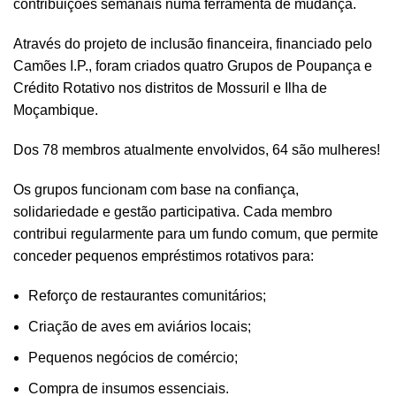
contribuições semanais numa ferramenta de mudança.
Através do projeto de inclusão financeira, financiado pelo
Camões I.P., foram criados quatro Grupos de Poupança e
Crédito Rotativo nos distritos de Mossuril e Ilha de
Moçambique.
Dos 78 membros atualmente envolvidos, 64 são mulheres!
Os grupos funcionam com base na confiança,
solidariedade e gestão participativa. Cada membro
contribui regularmente para um fundo comum, que permite
conceder pequenos empréstimos rotativos para:
Reforço de restaurantes comunitários;
Criação de aves em aviários locais;
Pequenos negócios de comércio;
Compra de insumos essenciais.