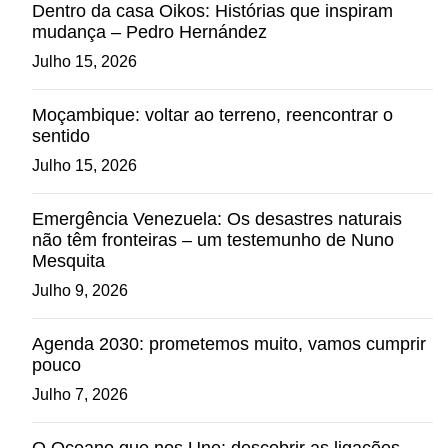
Dentro da casa Oikos: Histórias que inspiram
mudança – Pedro Hernández
Julho 15, 2026
Moçambique: voltar ao terreno, reencontrar o
sentido
Julho 15, 2026
Emergência Venezuela: Os desastres naturais
não têm fronteiras – um testemunho de Nuno
Mesquita
Julho 9, 2026
Agenda 2030: prometemos muito, vamos cumprir
pouco
Julho 7, 2026