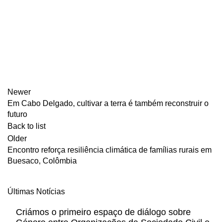
Newer
Em Cabo Delgado, cultivar a terra é também reconstruir o
futuro
Back to list
Older
Encontro reforça resiliência climática de famílias rurais em
Buesaco, Colômbia
Últimas Notícias
Criámos o primeiro espaço de diálogo sobre