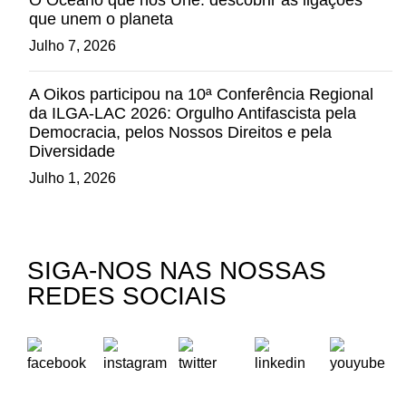
O Oceano que nos Une: descobrir as ligações
que unem o planeta
Julho 7, 2026
A Oikos participou na 10ª Conferência Regional
da ILGA-LAC 2026: Orgulho Antifascista pela
Democracia, pelos Nossos Direitos e pela
Diversidade
Julho 1, 2026
SIGA-NOS NAS NOSSAS
REDES SOCIAIS