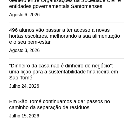
Género entre Organizações da Sociedade Civil e
entidades governamentais Santomenses
Agosto 6, 2026
496 alunos vão passar a ter acesso a novas
hortas escolares, melhorando a sua alimentação
e o seu bem-estar
Agosto 3, 2026
“Dinheiro da casa não é dinheiro do negócio”:
uma lição para a sustentabilidade financeira em
São Tomé
Julho 24, 2026
Em São Tomé continuamos a dar passos no
caminho da separação de resíduos
Julho 15, 2026