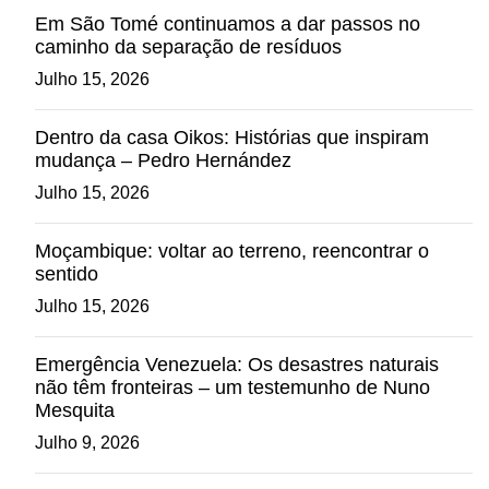
Em São Tomé continuamos a dar passos no
caminho da separação de resíduos
Julho 15, 2026
Dentro da casa Oikos: Histórias que inspiram
mudança – Pedro Hernández
Julho 15, 2026
Moçambique: voltar ao terreno, reencontrar o
sentido
Julho 15, 2026
Emergência Venezuela: Os desastres naturais
não têm fronteiras – um testemunho de Nuno
Mesquita
Julho 9, 2026