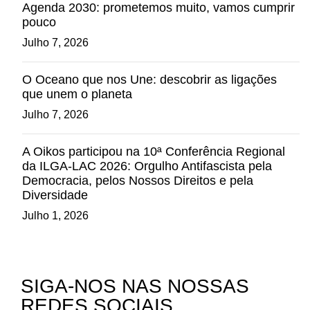
Agenda 2030: prometemos muito, vamos cumprir
pouco
Julho 7, 2026
O Oceano que nos Une: descobrir as ligações
que unem o planeta
Julho 7, 2026
A Oikos participou na 10ª Conferência Regional
da ILGA-LAC 2026: Orgulho Antifascista pela
Democracia, pelos Nossos Direitos e pela
Diversidade
Julho 1, 2026
SIGA-NOS NAS NOSSAS
REDES SOCIAIS