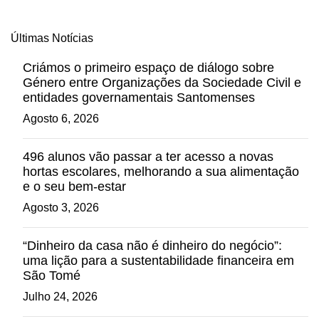
Últimas Notícias
Criámos o primeiro espaço de diálogo sobre
Género entre Organizações da Sociedade Civil e
entidades governamentais Santomenses
Agosto 6, 2026
496 alunos vão passar a ter acesso a novas
hortas escolares, melhorando a sua alimentação
e o seu bem-estar
Agosto 3, 2026
“Dinheiro da casa não é dinheiro do negócio”:
uma lição para a sustentabilidade financeira em
São Tomé
Julho 24, 2026