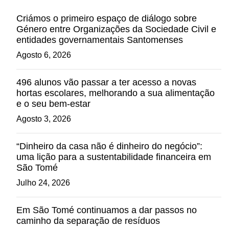
Criámos o primeiro espaço de diálogo sobre
Género entre Organizações da Sociedade Civil e
entidades governamentais Santomenses
Agosto 6, 2026
496 alunos vão passar a ter acesso a novas
hortas escolares, melhorando a sua alimentação
e o seu bem-estar
Agosto 3, 2026
“Dinheiro da casa não é dinheiro do negócio”:
uma lição para a sustentabilidade financeira em
São Tomé
Julho 24, 2026
Em São Tomé continuamos a dar passos no
caminho da separação de resíduos