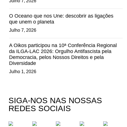
Julho 7, 2026
O Oceano que nos Une: descobrir as ligações
que unem o planeta
Julho 7, 2026
A Oikos participou na 10ª Conferência Regional
da ILGA-LAC 2026: Orgulho Antifascista pela
Democracia, pelos Nossos Direitos e pela
Diversidade
Julho 1, 2026
SIGA-NOS NAS NOSSAS
REDES SOCIAIS