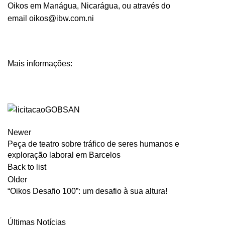
Oikos em Manágua, Nicarágua, ou através do
email
oikos@ibw.com.ni
Mais informações:
Newer
Peça de teatro sobre tráfico de seres humanos e
exploração laboral em Barcelos
Back to list
Older
“Oikos Desafio 100”: um desafio à sua altura!
Últimas Notícias