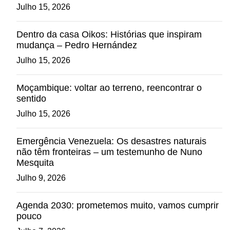
Julho 15, 2026
Dentro da casa Oikos: Histórias que inspiram
mudança – Pedro Hernández
Julho 15, 2026
Moçambique: voltar ao terreno, reencontrar o
sentido
Julho 15, 2026
Emergência Venezuela: Os desastres naturais
não têm fronteiras – um testemunho de Nuno
Mesquita
Julho 9, 2026
Agenda 2030: prometemos muito, vamos cumprir
pouco