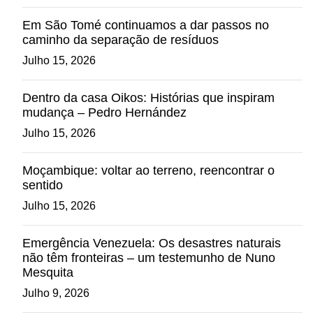
Em São Tomé continuamos a dar passos no
caminho da separação de resíduos
Julho 15, 2026
Dentro da casa Oikos: Histórias que inspiram
mudança – Pedro Hernández
Julho 15, 2026
Moçambique: voltar ao terreno, reencontrar o
sentido
Julho 15, 2026
Emergência Venezuela: Os desastres naturais
não têm fronteiras – um testemunho de Nuno
Mesquita
Julho 9, 2026