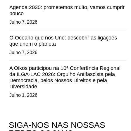
Agenda 2030: prometemos muito, vamos cumprir
pouco
Julho 7, 2026
O Oceano que nos Une: descobrir as ligações
que unem o planeta
Julho 7, 2026
A Oikos participou na 10ª Conferência Regional
da ILGA-LAC 2026: Orgulho Antifascista pela
Democracia, pelos Nossos Direitos e pela
Diversidade
Julho 1, 2026
SIGA-NOS NAS NOSSAS