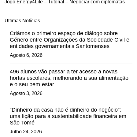
Jogo Energy4Life – Tutorial – Negociar com diplomatas
Últimas Notícias
Criámos o primeiro espaço de diálogo sobre
Género entre Organizações da Sociedade Civil e
entidades governamentais Santomenses
Agosto 6, 2026
496 alunos vão passar a ter acesso a novas
hortas escolares, melhorando a sua alimentação
e o seu bem-estar
Agosto 3, 2026
“Dinheiro da casa não é dinheiro do negócio”:
uma lição para a sustentabilidade financeira em
São Tomé
Julho 24, 2026