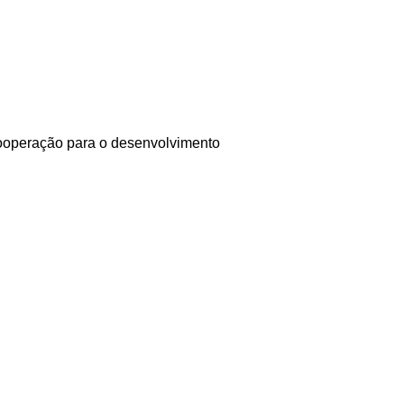
cooperação para o desenvolvimento