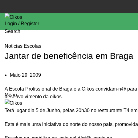
Login / Register
Search
Notícias Escolas
Jantar de beneficência em Braga
Maio 29, 2009
A Escola Profissional de Braga e a Oikos convidam-n@ para 
Menu
desenvolvimento da oikos.
Terá lugar dia 5 de Junho, pelas 20h30 no restaurante T4 em
Esta é mais uma iniciativa do norte do nosso país, promovid