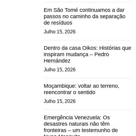
Em São Tomé continuamos a dar
passos no caminho da separação
de resíduos
Julho 15, 2026
Dentro da casa Oikos: Histórias que
inspiram mudança – Pedro
Hernández
Julho 15, 2026
Moçambique: voltar ao terreno,
reencontrar o sentido
Julho 15, 2026
Emergência Venezuela: Os
desastres naturais não têm
fronteiras – um testemunho de