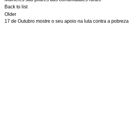
Back to list
Older
17 de Outubro mostre o seu apoio na luta contra a pobreza