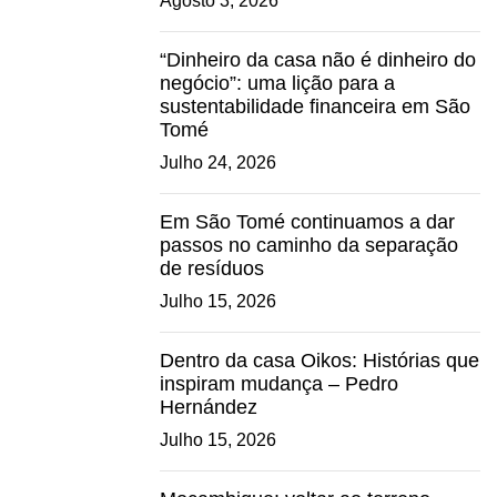
Agosto 3, 2026
“Dinheiro da casa não é dinheiro do
negócio”: uma lição para a
sustentabilidade financeira em São
Tomé
Julho 24, 2026
Em São Tomé continuamos a dar
passos no caminho da separação
de resíduos
Julho 15, 2026
Dentro da casa Oikos: Histórias que
inspiram mudança – Pedro
Hernández
Julho 15, 2026