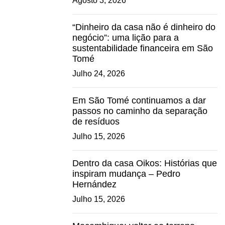
Agosto 3, 2026
“Dinheiro da casa não é dinheiro do
negócio”: uma lição para a
sustentabilidade financeira em São
Tomé
Julho 24, 2026
Em São Tomé continuamos a dar
passos no caminho da separação
de resíduos
Julho 15, 2026
Dentro da casa Oikos: Histórias que
inspiram mudança – Pedro
Hernández
Julho 15, 2026