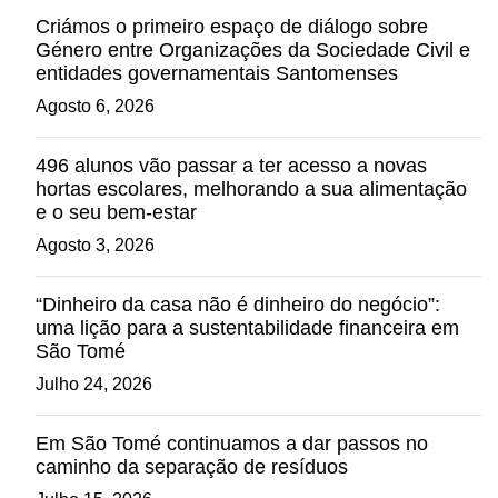
Criámos o primeiro espaço de diálogo sobre
Género entre Organizações da Sociedade Civil e
entidades governamentais Santomenses
Agosto 6, 2026
496 alunos vão passar a ter acesso a novas
hortas escolares, melhorando a sua alimentação
e o seu bem-estar
Agosto 3, 2026
“Dinheiro da casa não é dinheiro do negócio”:
uma lição para a sustentabilidade financeira em
São Tomé
Julho 24, 2026
Em São Tomé continuamos a dar passos no
caminho da separação de resíduos