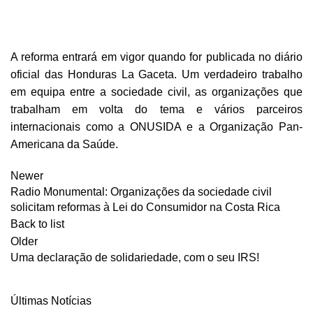
A reforma entrará em vigor quando for publicada no diário
oficial das Honduras
La Gaceta
. Um verdadeiro trabalho
em equipa entre a sociedade civil, as organizações que
trabalham em volta do tema e vários parceiros
internacionais como a
ONUSIDA
e a
Organização Pan-
Americana da Saúde
.
Newer
Radio Monumental: Organizações da sociedade civil
solicitam reformas à Lei do Consumidor na Costa Rica
Back to list
Older
Uma declaração de solidariedade, com o seu IRS!
Últimas Notícias