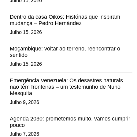
Julho 15, 2026
Dentro da casa Oikos: Histórias que inspiram
mudança – Pedro Hernández
Julho 15, 2026
Moçambique: voltar ao terreno, reencontrar o
sentido
Julho 15, 2026
Emergência Venezuela: Os desastres naturais
não têm fronteiras – um testemunho de Nuno
Mesquita
Julho 9, 2026
Agenda 2030: prometemos muito, vamos cumprir
pouco
Julho 7, 2026