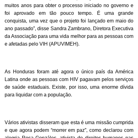
muitos anos para obter o processo iniciado no governo e
foi aprovado em tão pouco tempo. É uma grande
conquista, uma vez que o projeto foi lançado em maio do
ano passado”, disse Sandra Zambrano, Diretora Executiva
da Associação para uma vida melhor para as pessoas com
e afetadas pelo VIH (APUVIMEH).
As Honduras foram até agora o único país da América
Latina onde as pessoas com HIV pagavam pelos serviços
de saúde estaduais. Existe, por isso, uma enorme dívida
para liquidar com a população.
Vários ativistas disseram que esta é uma missão cumprida
e que agora podem “morrer em paz”, como declarou com
alegria Rosa Gonzáles, ativista de direitos humanos nas