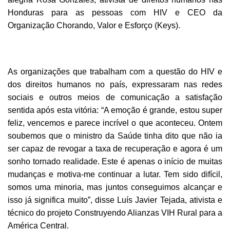
Honduras para as pessoas com HIV e CEO da
Organização Chorando, Valor e Esforço (Keys).
As organizações que trabalham com a questão do HIV e
dos direitos humanos no país, expressaram nas redes
sociais e outros meios de comunicação a satisfação
sentida após esta vitória: “A emoção é grande, estou super
feliz, vencemos e parece incrível o que aconteceu. Ontem
soubemos que o ministro da Saúde tinha dito que não ia
ser capaz de revogar a taxa de recuperação e agora é um
sonho tornado realidade. Este é apenas o início de muitas
mudanças e motiva-me continuar a lutar. Tem sido difícil,
somos uma minoria, mas juntos conseguimos alcançar e
isso já significa muito”, disse Luís Javier Tejada, ativista e
técnico do projeto
Construyendo Alianzas VIH Rural para a
América Central.