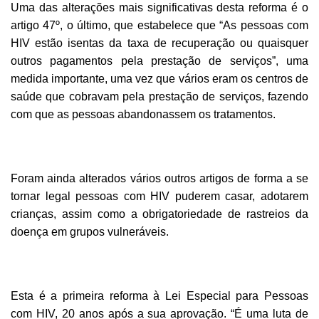
Uma das alterações mais significativas desta reforma é o
artigo 47º, o último, que estabelece que “As pessoas com
HIV estão isentas da taxa de recuperação ou quaisquer
outros pagamentos pela prestação de serviços”, uma
medida importante, uma vez que vários eram os centros de
saúde que cobravam pela prestação de serviços, fazendo
com que as pessoas abandonassem os tratamentos.
Foram ainda alterados vários outros artigos de forma a se
tornar legal pessoas com HIV puderem casar, adotarem
crianças, assim como a obrigatoriedade de rastreios da
doença em grupos vulneráveis.
Esta é a primeira reforma à Lei Especial para Pessoas
com HIV, 20 anos após a sua aprovação. “É uma luta de