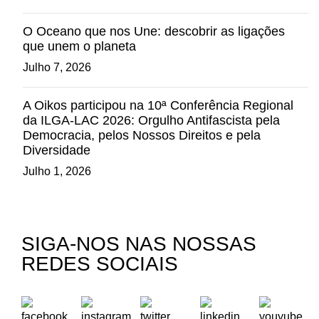
O Oceano que nos Une: descobrir as ligações
que unem o planeta
Julho 7, 2026
A Oikos participou na 10ª Conferência Regional
da ILGA-LAC 2026: Orgulho Antifascista pela
Democracia, pelos Nossos Direitos e pela
Diversidade
Julho 1, 2026
SIGA-NOS NAS NOSSAS
REDES SOCIAIS