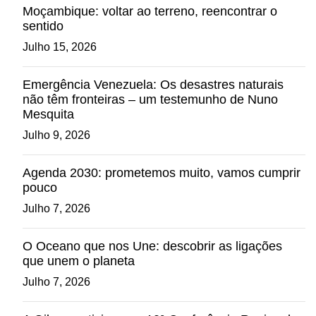
Moçambique: voltar ao terreno, reencontrar o
sentido
Julho 15, 2026
Emergência Venezuela: Os desastres naturais
não têm fronteiras – um testemunho de Nuno
Mesquita
Julho 9, 2026
Agenda 2030: prometemos muito, vamos cumprir
pouco
Julho 7, 2026
O Oceano que nos Une: descobrir as ligações
que unem o planeta
Julho 7, 2026