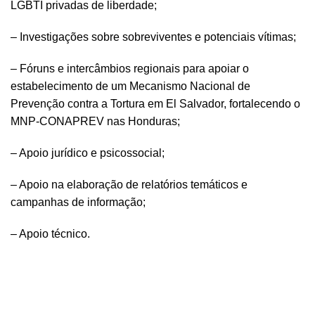
LGBTI privadas de liberdade;
– Investigações sobre sobreviventes e potenciais vítimas;
– Fóruns e intercâmbios regionais para apoiar o
estabelecimento de um Mecanismo Nacional de
Prevenção contra a Tortura em El Salvador, fortalecendo o
MNP-CONAPREV nas Honduras;
– Apoio jurídico e psicossocial;
– Apoio na elaboração de relatórios temáticos e
campanhas de informação;
– Apoio técnico.