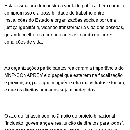
Esta assinatura demonstra a vontade política, bem como o
compromisso e a possibilidade de trabalho entre
instituições do Estado e organizações sociais por uma
justiça igualitária, visando transformar a vida das pessoas,
gerando melhores oportunidades e criando melhores
condições de vida.
As organizações participantes realçaram a importância do
MNP-CONAPREV e o papel que este tem na fiscalização
e prevenção, para que ninguém sofra maus-tratos e tortura,
e que os direitos humanos sejam protegidos.
O acordo foi assinado no âmbito do projeto binacional
“Inclusão, governança e restituição de direitos para todos”,