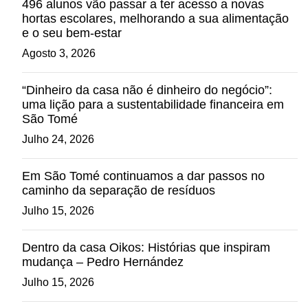
496 alunos vão passar a ter acesso a novas
hortas escolares, melhorando a sua alimentação
e o seu bem-estar
Agosto 3, 2026
“Dinheiro da casa não é dinheiro do negócio”:
uma lição para a sustentabilidade financeira em
São Tomé
Julho 24, 2026
Em São Tomé continuamos a dar passos no
caminho da separação de resíduos
Julho 15, 2026
Dentro da casa Oikos: Histórias que inspiram
mudança – Pedro Hernández
Julho 15, 2026