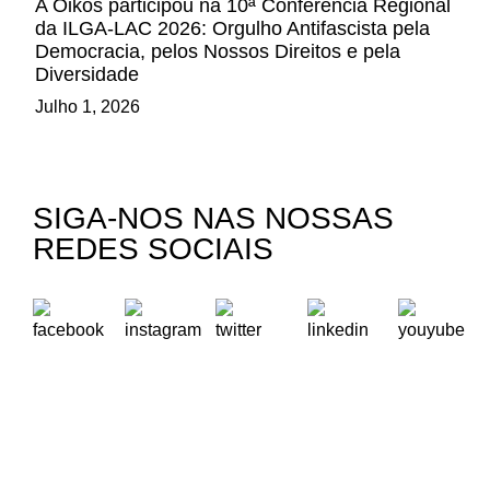
A Oikos participou na 10ª Conferência Regional
da ILGA-LAC 2026: Orgulho Antifascista pela
Democracia, pelos Nossos Direitos e pela
Diversidade
Julho 1, 2026
SIGA-NOS NAS NOSSAS
REDES SOCIAIS