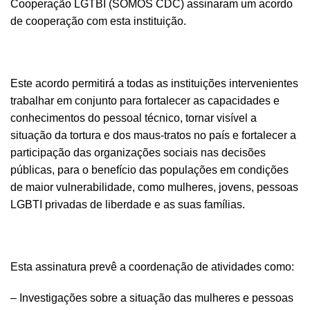
Cooperação LGTBI (SOMOS CDC) assinaram um acordo
de cooperação com esta instituição.
Este acordo permitirá a todas as instituições intervenientes
trabalhar em conjunto para fortalecer as capacidades e
conhecimentos do pessoal técnico, tornar visível a
situação da tortura e dos maus-tratos no país e fortalecer a
participação das organizações sociais nas decisões
públicas, para o benefício das populações em condições
de maior vulnerabilidade, como mulheres, jovens, pessoas
LGBTI privadas de liberdade e as suas famílias.
Esta assinatura prevê a coordenação de atividades como:
– Investigações sobre a situação das mulheres e pessoas