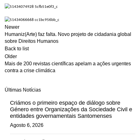
Newer
Humaniz(Arte) faz falta. Novo projeto de cidadania global
sobre Direitos Humanos
Back to list
Older
Mais de 200 revistas científicas apelam a ações urgentes
contra a crise climática
Últimas Notícias
Criámos o primeiro espaço de diálogo sobre
Género entre Organizações da Sociedade Civil e
entidades governamentais Santomenses
Agosto 6, 2026