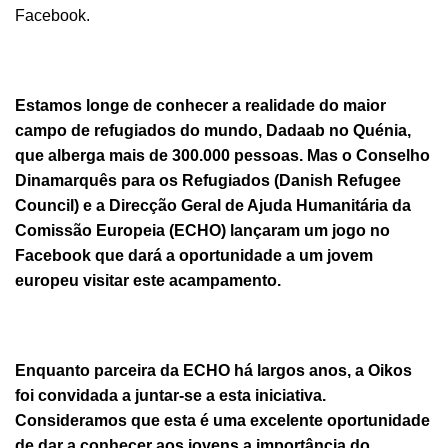
Facebook.
Estamos longe de conhecer a realidade do maior
campo de refugiados do mundo, Dadaab no Quénia,
que alberga mais de 300.000 pessoas. Mas o Conselho
Dinamarquês para os Refugiados (
Danish Refugee
Council
) e a Direcção Geral de Ajuda Humanitária da
Comissão Europeia (ECHO) lançaram um jogo no
Facebook que dará a oportunidade a um jovem
europeu visitar este acampamento.
Enquanto parceira da ECHO há largos anos, a Oikos
foi convidada a juntar-se a esta iniciativa.
Consideramos que esta é uma excelente oportunidade
de dar a conhecer aos jovens a importância do