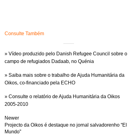
Consulte Também
» Vídeo produzido pelo Danish Refugee Council sobre o
campo de refugiados Dadaab, no Quénia
» Saiba mais sobre o trabalho de Ajuda Humanitária da
Oikos, co-financiado pela ECHO
» Consulte o relatório de Ajuda Humanitária da Oikos
2005-2010
Newer
Projecto da Oikos é destaque no jornal salvadorenho “El
Mundo”