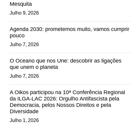
Mesquita
Julho 9, 2026
Agenda 2030: prometemos muito, vamos cumprir
pouco
Julho 7, 2026
O Oceano que nos Une: descobrir as ligações
que unem o planeta
Julho 7, 2026
A Oikos participou na 10ª Conferência Regional
da ILGA-LAC 2026: Orgulho Antifascista pela
Democracia, pelos Nossos Direitos e pela
Diversidade
Julho 1, 2026