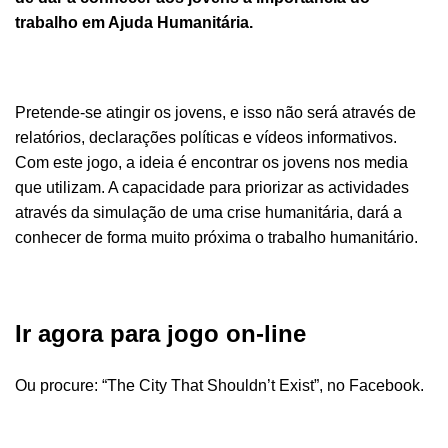
trabalho em Ajuda Humanitária.
Pretende-se atingir os jovens, e isso não será através de
relatórios, declarações políticas e vídeos informativos.
Com este jogo, a ideia é encontrar os jovens nos media
que utilizam. A capacidade para priorizar as actividades
através da simulação de uma crise humanitária, dará a
conhecer de forma muito próxima o trabalho humanitário.
Ir agora para jogo on-line
Ou procure: “The City That Shouldn’t Exist”, no Facebook.