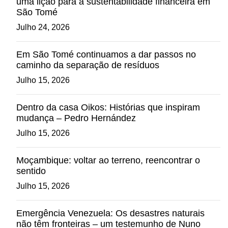
uma lição para a sustentabilidade financeira em
São Tomé
Julho 24, 2026
Em São Tomé continuamos a dar passos no
caminho da separação de resíduos
Julho 15, 2026
Dentro da casa Oikos: Histórias que inspiram
mudança – Pedro Hernández
Julho 15, 2026
Moçambique: voltar ao terreno, reencontrar o
sentido
Julho 15, 2026
Emergência Venezuela: Os desastres naturais
não têm fronteiras – um testemunho de Nuno