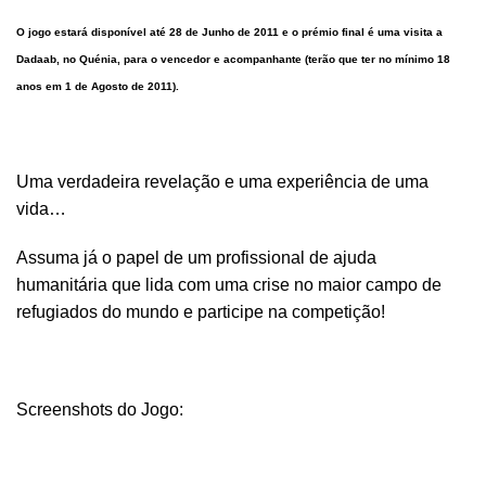
O jogo estará disponível até 28 de Junho de 2011 e o prémio final é uma visita a
Dadaab, no Quénia, para o vencedor e acompanhante (terão que ter no mínimo 18
anos em 1 de Agosto de 2011).
Uma verdadeira revelação e uma experiência de uma
vida…
Assuma já o papel de um profissional de ajuda
humanitária que lida com uma crise no maior campo de
refugiados do mundo e participe na competição!
Screenshots do Jogo: