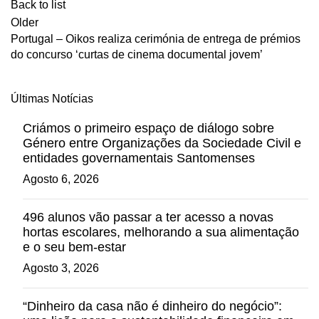
Back to list
Older
Portugal – Oikos realiza cerimónia de entrega de prémios
do concurso ‘curtas de cinema documental jovem’
Últimas Notícias
Criámos o primeiro espaço de diálogo sobre
Género entre Organizações da Sociedade Civil e
entidades governamentais Santomenses
Agosto 6, 2026
496 alunos vão passar a ter acesso a novas
hortas escolares, melhorando a sua alimentação
e o seu bem-estar
Agosto 3, 2026
“Dinheiro da casa não é dinheiro do negócio”: