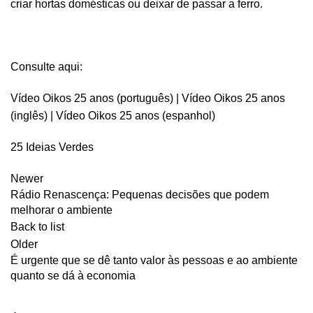
criar hortas domésticas ou deixar de passar a ferro.
Consulte aqui:
Vídeo Oikos 25 anos (português)
|
Vídeo Oikos 25 anos
(inglês)
|
Vídeo Oikos 25 anos (espanhol)
25 Ideias Verdes
Newer
Rádio Renascença: Pequenas decisões que podem
melhorar o ambiente
Back to list
Older
É urgente que se dê tanto valor às pessoas e ao ambiente
quanto se dá à economia