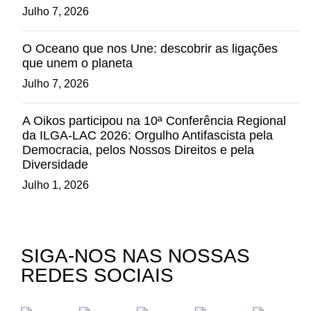
Julho 7, 2026
O Oceano que nos Une: descobrir as ligações
que unem o planeta
Julho 7, 2026
A Oikos participou na 10ª Conferência Regional
da ILGA-LAC 2026: Orgulho Antifascista pela
Democracia, pelos Nossos Direitos e pela
Diversidade
Julho 1, 2026
SIGA-NOS NAS NOSSAS
REDES SOCIAIS