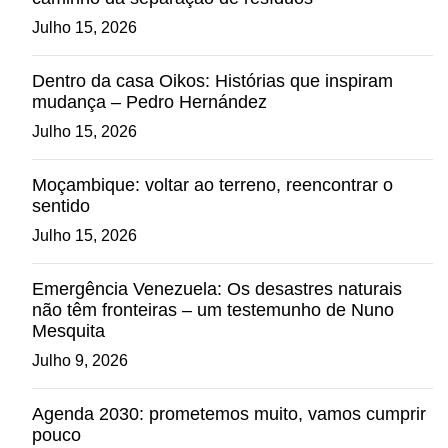
Julho 15, 2026
Dentro da casa Oikos: Histórias que inspiram
mudança – Pedro Hernández
Julho 15, 2026
Moçambique: voltar ao terreno, reencontrar o
sentido
Julho 15, 2026
Emergência Venezuela: Os desastres naturais
não têm fronteiras – um testemunho de Nuno
Mesquita
Julho 9, 2026
Agenda 2030: prometemos muito, vamos cumprir
pouco