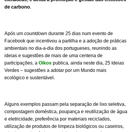
de carbono
.
Após um
countdown
durante 25 dias num
evento de
Facebook
que incentivou a partilha e a adoção de práticas
ambientais no dia-a-dia dos portugueses, reunindo as
ideias e sugestões de mais de uma centena de
participações, a
Oikos
publica, ainda neste dia,
25 Ideias
Verdes – sugestões a adotar por um Mundo mais
ecológico e sustentável
.
Alguns exemplos passam pela separação de lixo seletiva,
compostagem doméstica, poupança e reutilização de água
e eletricidade, preferência por materiais reciclados,
utilização de produtos de limpeza biológicos ou caseiros,