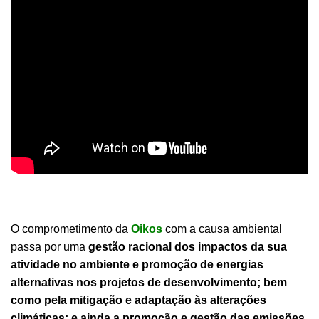
O comprometimento da
Oikos
com a causa ambiental
passa por uma
gestão racional dos impactos da sua
atividade no ambiente e promoção de energias
alternativas nos projetos de desenvolvimento; bem
como pela mitigação e adaptação às alterações
climáticas; e ainda a promoção e gestão das emissões