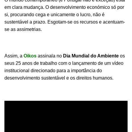
em clara mudança. O desenvolvimento económico só por
si, procurando cega e unicamente o lucro, não é
sustentável a prazo. Esgotam-se os recursos e acentuam-
se as assimetrias.
Assim, a
Oikos
assinala no
Dia Mundial do Ambiente
os
seus 25 anos de trabalho com o lançamento de um
vídeo
institucional
direcionado para a importância do
desenvolvimento sustentável e os direitos humanos.