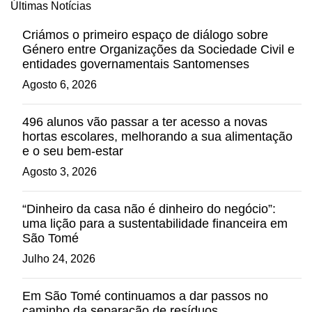
Últimas Notícias
Criámos o primeiro espaço de diálogo sobre
Género entre Organizações da Sociedade Civil e
entidades governamentais Santomenses
Agosto 6, 2026
496 alunos vão passar a ter acesso a novas
hortas escolares, melhorando a sua alimentação
e o seu bem-estar
Agosto 3, 2026
“Dinheiro da casa não é dinheiro do negócio”:
uma lição para a sustentabilidade financeira em
São Tomé
Julho 24, 2026
Em São Tomé continuamos a dar passos no
caminho da separação de resíduos