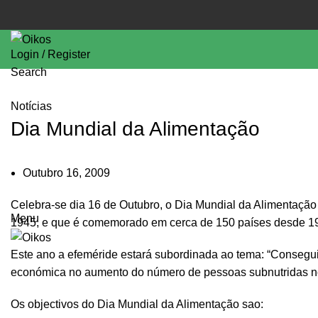
Login / Register
Search
Notícias
Dia Mundial da Alimentação
Outubro 16, 2009
Celebra-se dia 16 de Outubro, o Dia Mundial da Alimentaçã
Menu
1945, e que é comemorado em cerca de 150 países desde 1
Este ano a efeméride estará subordinada ao tema: “Consegui
económica no aumento do número de pessoas subnutridas 
Os objectivos do Dia Mundial da Alimentação sao: