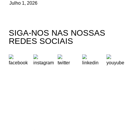
Julho 1, 2026
SIGA-NOS NAS NOSSAS
REDES SOCIAIS