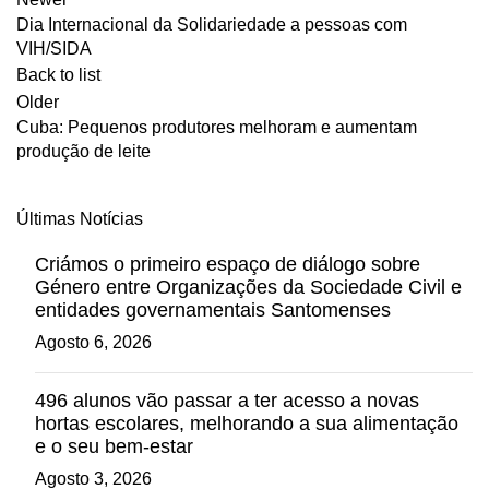
Dia Internacional da Solidariedade a pessoas com
VIH/SIDA
Back to list
Older
Cuba: Pequenos produtores melhoram e aumentam
produção de leite
Últimas Notícias
Criámos o primeiro espaço de diálogo sobre
Género entre Organizações da Sociedade Civil e
entidades governamentais Santomenses
Agosto 6, 2026
496 alunos vão passar a ter acesso a novas
hortas escolares, melhorando a sua alimentação
e o seu bem-estar
Agosto 3, 2026