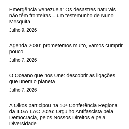
Emergência Venezuela: Os desastres naturais
não têm fronteiras – um testemunho de Nuno
Mesquita
Julho 9, 2026
Agenda 2030: prometemos muito, vamos cumprir
pouco
Julho 7, 2026
O Oceano que nos Une: descobrir as ligações
que unem o planeta
Julho 7, 2026
A Oikos participou na 10ª Conferência Regional
da ILGA-LAC 2026: Orgulho Antifascista pela
Democracia, pelos Nossos Direitos e pela
Diversidade