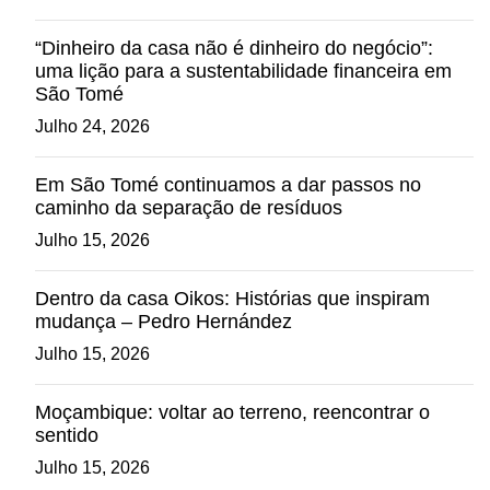
“Dinheiro da casa não é dinheiro do negócio”:
uma lição para a sustentabilidade financeira em
São Tomé
Julho 24, 2026
Em São Tomé continuamos a dar passos no
caminho da separação de resíduos
Julho 15, 2026
Dentro da casa Oikos: Histórias que inspiram
mudança – Pedro Hernández
Julho 15, 2026
Moçambique: voltar ao terreno, reencontrar o
sentido
Julho 15, 2026