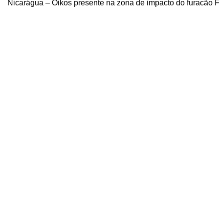
Nicarágua – Oikos presente na zona de impacto do furacão F