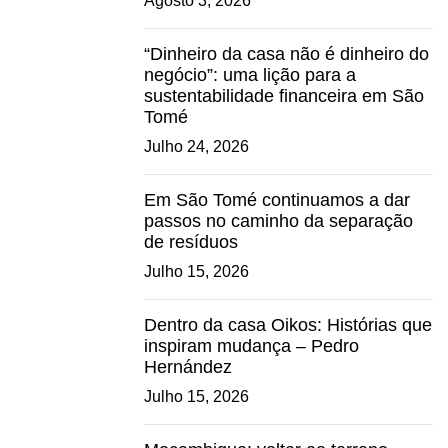
Agosto 3, 2026
“Dinheiro da casa não é dinheiro do
negócio”: uma lição para a
sustentabilidade financeira em São
Tomé
Julho 24, 2026
Em São Tomé continuamos a dar
passos no caminho da separação
de resíduos
Julho 15, 2026
Dentro da casa Oikos: Histórias que
inspiram mudança – Pedro
Hernández
Julho 15, 2026