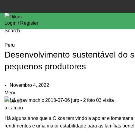
Login / Register
Search
Peru
Desenvolvimento sustentável do s
pequenos produtores
Novembro 4, 2022
Menu
Há alguns anos que a Oikos tem vindo a apoiar e fomentar 
rendimentos e uma maior estabilidade para as famílias benefi