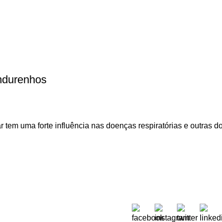
ondurenhos
r tem uma forte influência nas doenças respiratórias e outras 