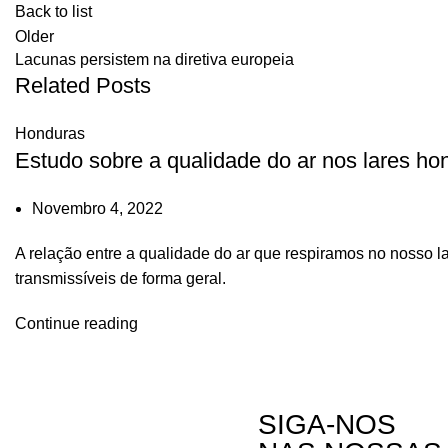
Back to list
Older
Lacunas persistem na diretiva europeia
Related Posts
Honduras
Estudo sobre a qualidade do ar nos lares h
Novembro 4, 2022
A relação entre a qualidade do ar que respiramos no nosso la
transmissíveis de forma geral.
Continue reading
SIGA-NOS