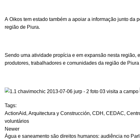
A Oikos tem estado também a apoiar a informação junto da p
região de Piura.
Sendo uma atividade propícia e em expansão nesta região, es
produtores, trabalhadores e comunidades da região de Piura
Tags:
ActionAid
,
Arquitectura y Construcción
,
CDH
,
CEDAC
,
Centr
voluntários
Newer
Água e saneamento são direitos humanos: audiência no Pa