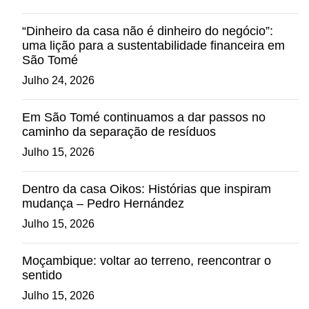
“Dinheiro da casa não é dinheiro do negócio”:
uma lição para a sustentabilidade financeira em
São Tomé
Julho 24, 2026
Em São Tomé continuamos a dar passos no
caminho da separação de resíduos
Julho 15, 2026
Dentro da casa Oikos: Histórias que inspiram
mudança – Pedro Hernández
Julho 15, 2026
Moçambique: voltar ao terreno, reencontrar o
sentido
Julho 15, 2026