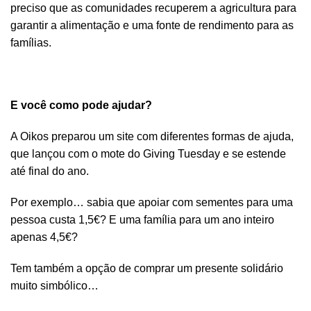
preciso que as comunidades recuperem a agricultura para
garantir a alimentação e uma fonte de rendimento para as
famílias.
E você como pode ajudar?
A Oikos preparou um site com diferentes formas de ajuda,
que lançou com o mote do
Giving Tuesday
e se estende
até final do ano.
Por exemplo… sabia que apoiar com sementes para uma
pessoa custa 1,5€? E uma família para um ano inteiro
apenas 4,5€?
Tem também a opção de comprar um presente solidário
muito simbólico…