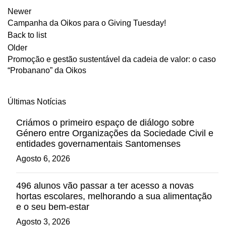
Newer
Campanha da Oikos para o Giving Tuesday!
Back to list
Older
Promoção e gestão sustentável da cadeia de valor: o caso
“Probanano” da Oikos
Últimas Notícias
Criámos o primeiro espaço de diálogo sobre
Género entre Organizações da Sociedade Civil e
entidades governamentais Santomenses
Agosto 6, 2026
496 alunos vão passar a ter acesso a novas
hortas escolares, melhorando a sua alimentação
e o seu bem-estar
Agosto 3, 2026