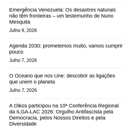
Emergência Venezuela: Os desastres naturais
não têm fronteiras – um testemunho de Nuno
Mesquita
Julho 9, 2026
Agenda 2030: prometemos muito, vamos cumprir
pouco
Julho 7, 2026
O Oceano que nos Une: descobrir as ligações
que unem o planeta
Julho 7, 2026
A Oikos participou na 10ª Conferência Regional
da ILGA-LAC 2026: Orgulho Antifascista pela
Democracia, pelos Nossos Direitos e pela
Diversidade