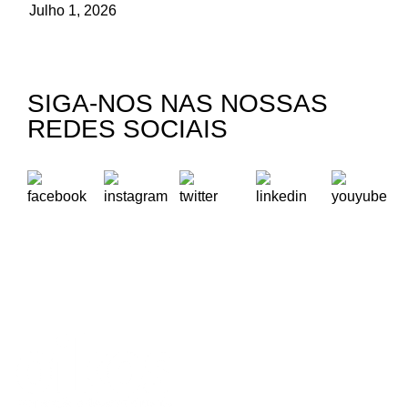
Julho 1, 2026
SIGA-NOS NAS NOSSAS
REDES SOCIAIS