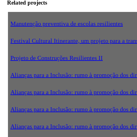
Related projects
Manutenção preventiva de escolas resilientes
Festival Cultural Itinerante, um projeto para a tra
Projeto de Construções Resilientes II
Alianças para a Inclusão: rumo à promoção dos d
Alianças para a Inclusão: rumo à promoção dos d
Alianças para a Inclusão: rumo à promoção dos d
Alianças para a Inclusão: rumo à promoção dos d