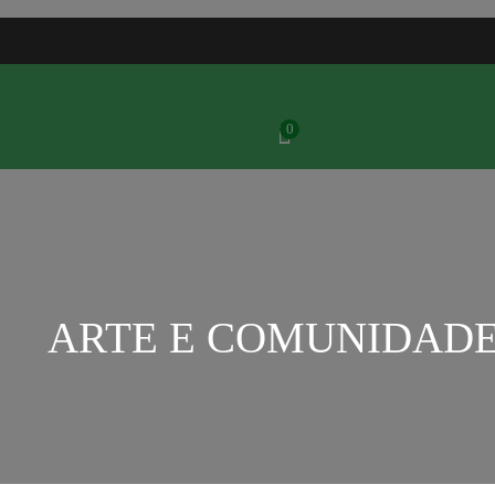
0
ARTE E COMUNIDAD