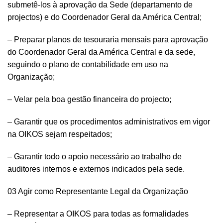
submetê-los à aprovação da Sede (departamento de
projectos) e do Coordenador Geral da América Central;
– Preparar planos de tesouraria mensais para aprovação
do Coordenador Geral da América Central e da sede,
seguindo o plano de contabilidade em uso na
Organização;
– Velar pela boa gestão financeira do projecto;
– Garantir que os procedimentos administrativos em vigor
na OIKOS sejam respeitados;
– Garantir todo o apoio necessário ao trabalho de
auditores internos e externos indicados pela sede.
03 Agir como Representante Legal da Organização
– Representar a OIKOS para todas as formalidades