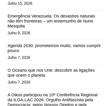
Julho 15, 2026
Emergência Venezuela: Os desastres naturais
não têm fronteiras – um testemunho de Nuno
Mesquita
Julho 9, 2026
Agenda 2030: prometemos muito, vamos cumprir
pouco
Julho 7, 2026
O Oceano que nos Une: descobrir as ligações
que unem o planeta
Julho 7, 2026
A Oikos participou na 10ª Conferência Regional
da ILGA-LAC 2026: Orgulho Antifascista pela
Democracia, pelos Nossos Direitos e pela