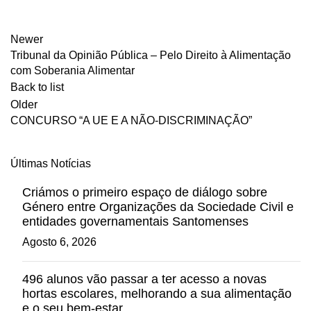
Newer
Tribunal da Opinião Pública – Pelo Direito à Alimentação
com Soberania Alimentar
Back to list
Older
CONCURSO “A UE E A NÃO-DISCRIMINAÇÃO”
Últimas Notícias
Criámos o primeiro espaço de diálogo sobre
Género entre Organizações da Sociedade Civil e
entidades governamentais Santomenses
Agosto 6, 2026
496 alunos vão passar a ter acesso a novas
hortas escolares, melhorando a sua alimentação
e o seu bem-estar