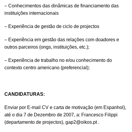
– Conhecimentos das dinâmicas de financiamento das
instituições internacionais
– Experiência de gestão de ciclo de projectos
– Experiência em gestão das relações com doadores e
outros parceiros (ongs, instituições, etc.);
– Experiência de trabalho no e/ou conhecimento do
contexto centro americano (preferencial);
CANDIDATURAS:
Enviar por E-mail CV e carta de motivação (em Espanhol),
até o dia 7 de Dezembro de 2007, a: Francesco Filippi
(departamento de projectos),
gap2@oikos.pt
.