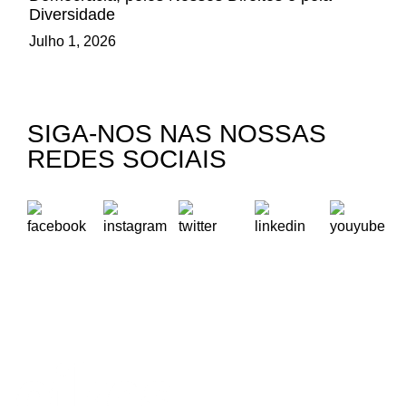
Diversidade
Julho 1, 2026
SIGA-NOS NAS NOSSAS
REDES SOCIAIS