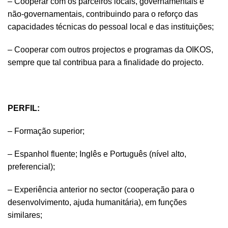
– Cooperar com os parceiros locais, governamentais e
não-governamentais, contribuindo para o reforço das
capacidades técnicas do pessoal local e das instituições;
– Cooperar com outros projectos e programas da OIKOS,
sempre que tal contribua para a finalidade do projecto.
PERFIL:
– Formação superior;
– Espanhol fluente; Inglês e Português (nível alto,
preferencial);
– Experiência anterior no sector (cooperação para o
desenvolvimento, ajuda humanitária), em funções
similares;