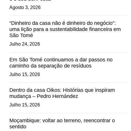
Agosto 3, 2026
“Dinheiro da casa não é dinheiro do negócio”:
uma lição para a sustentabilidade financeira em
São Tomé
Julho 24, 2026
Em São Tomé continuamos a dar passos no
caminho da separação de resíduos
Julho 15, 2026
Dentro da casa Oikos: Histórias que inspiram
mudança – Pedro Hernández
Julho 15, 2026
Moçambique: voltar ao terreno, reencontrar o
sentido