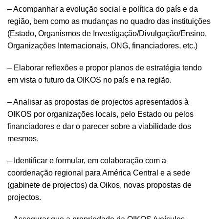
– Acompanhar a evolução social e política do país e da
região, bem como as mudanças no quadro das instituições
(Estado, Organismos de Investigação/Divulgação/Ensino,
Organizações Internacionais, ONG, financiadores, etc.)
– Elaborar reflexões e propor planos de estratégia tendo
em vista o futuro da OIKOS no país e na região.
– Analisar as propostas de projectos apresentados à
OIKOS por organizações locais, pelo Estado ou pelos
financiadores e dar o parecer sobre a viabilidade dos
mesmos.
– Identificar e formular, em colaboração com a
coordenação regional para América Central e a sede
(gabinete de projectos) da Oikos, novas propostas de
projectos.