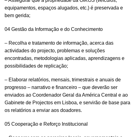
– Assegurar que a propriedade da OIKOS (veículos,
equipamentos, espaços alugados, etc.) é preservada e
bem gerida;
04 Gestão da Informação e do Conhecimento
– Recolha e tratamento de informação, acerca das
actividades do projecto, problemas e soluções
encontradas, metodologias aplicadas, aprendizagens e
possibilidades de replicação;
– Elaborar relatórios, mensais, trimestrais e anuais de
progresso – narrativo e financeiro – que deverão ser
enviados ao Coordenador Geral da América Central e ao
Gabinete de Projectos em Lisboa, e servirão de base para
os relatórios a enviar aos doadores.
05 Cooperação e Reforço Institucional