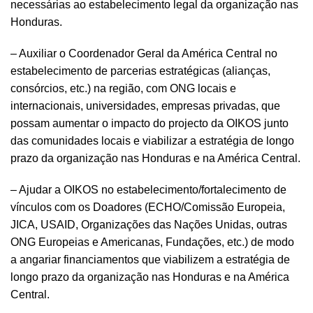
necessárias ao estabelecimento legal da organização nas
Honduras.
– Auxiliar o Coordenador Geral da América Central no
estabelecimento de parcerias estratégicas (alianças,
consórcios, etc.) na região, com ONG locais e
internacionais, universidades, empresas privadas, que
possam aumentar o impacto do projecto da OIKOS junto
das comunidades locais e viabilizar a estratégia de longo
prazo da organização nas Honduras e na América Central.
– Ajudar a OIKOS no estabelecimento/fortalecimento de
vínculos com os Doadores (ECHO/Comissão Europeia,
JICA, USAID, Organizações das Nações Unidas, outras
ONG Europeias e Americanas, Fundações, etc.) de modo
a angariar financiamentos que viabilizem a estratégia de
longo prazo da organização nas Honduras e na América
Central.