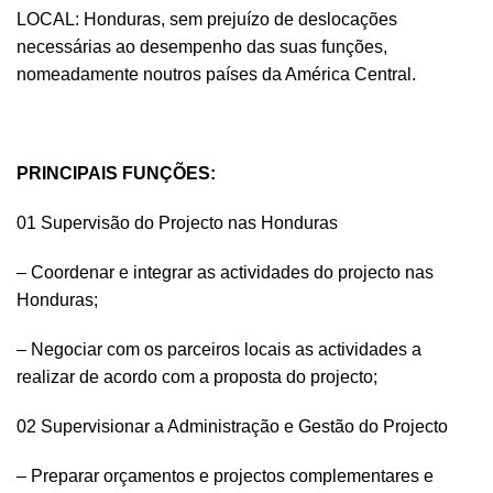
LOCAL: Honduras, sem prejuízo de deslocações
necessárias ao desempenho das suas funções,
nomeadamente noutros países da América Central.
PRINCIPAIS FUNÇÕES:
01 Supervisão do Projecto nas Honduras
– Coordenar e integrar as actividades do projecto nas
Honduras;
– Negociar com os parceiros locais as actividades a
realizar de acordo com a proposta do projecto;
02 Supervisionar a Administração e Gestão do Projecto
– Preparar orçamentos e projectos complementares e