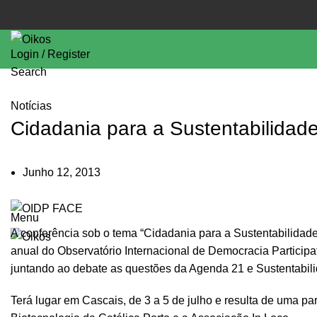
Login / Register
Search
Notícias
Cidadania para a Sustentabilidad
Junho 12, 2013
Menu
A conferência sob o tema “Cidadania para a Sustentabilidade
anual do Observatório Internacional de Democracia Participa
juntando ao debate as questões da Agenda 21 e Sustentabili
Terá lugar em Cascais, de 3 a 5 de julho e resulta de uma p