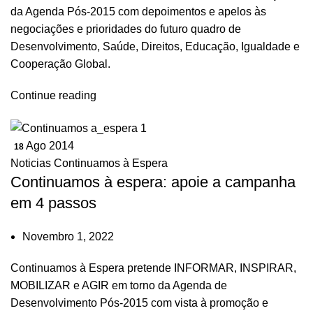
da Agenda Pós-2015 com depoimentos e apelos às
negociações e prioridades do futuro quadro de
Desenvolvimento, Saúde, Direitos, Educação, Igualdade e
Cooperação Global.
Continue reading
Ago 2014
18
Noticias Continuamos à Espera
Continuamos à espera: apoie a campanha
em 4 passos
Novembro 1, 2022
Continuamos à Espera pretende INFORMAR, INSPIRAR,
MOBILIZAR e AGIR em torno da Agenda de
Desenvolvimento Pós-2015 com vista à promoção e