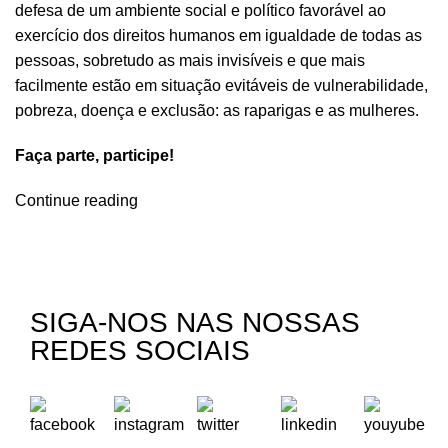
defesa de um ambiente social e político favorável ao
exercício dos direitos humanos em igualdade de todas as
pessoas, sobretudo as mais invisíveis e que mais
facilmente estão em situação evitáveis de vulnerabilidade,
pobreza, doença e exclusão: as raparigas e as mulheres.
Faça parte, participe!
Continue reading
SIGA-NOS NAS NOSSAS
REDES SOCIAIS