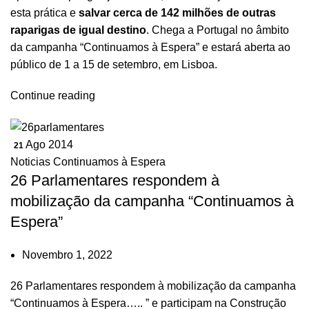
esta prática e
salvar cerca de 142 milhões de outras
raparigas de igual destino
. Chega a Portugal no âmbito
da campanha “
Continuamos à Espera
” e estará aberta ao
público de 1 a 15 de setembro, em Lisboa.
Continue reading
Ago 2014
21
Noticias Continuamos à Espera
26 Parlamentares respondem à
mobilização da campanha “Continuamos à
Espera”
Novembro 1, 2022
26 Parlamentares respondem à mobilização da campanha
“Continuamos à Espera….. ” e participam na Construção