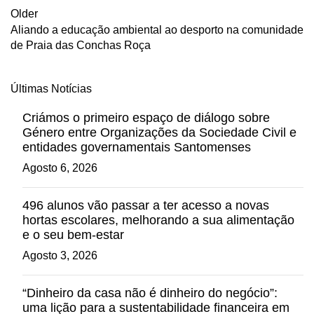
Older
Aliando a educação ambiental ao desporto na comunidade
de Praia das Conchas Roça
Últimas Notícias
Criámos o primeiro espaço de diálogo sobre
Género entre Organizações da Sociedade Civil e
entidades governamentais Santomenses
Agosto 6, 2026
496 alunos vão passar a ter acesso a novas
hortas escolares, melhorando a sua alimentação
e o seu bem-estar
Agosto 3, 2026
“Dinheiro da casa não é dinheiro do negócio”:
uma lição para a sustentabilidade financeira em