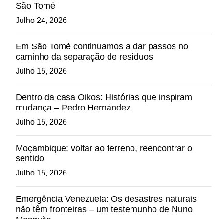
São Tomé
Julho 24, 2026
Em São Tomé continuamos a dar passos no
caminho da separação de resíduos
Julho 15, 2026
Dentro da casa Oikos: Histórias que inspiram
mudança – Pedro Hernández
Julho 15, 2026
Moçambique: voltar ao terreno, reencontrar o
sentido
Julho 15, 2026
Emergência Venezuela: Os desastres naturais
não têm fronteiras – um testemunho de Nuno