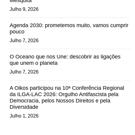
Mesquita
Julho 9, 2026
Agenda 2030: prometemos muito, vamos cumprir
pouco
Julho 7, 2026
O Oceano que nos Une: descobrir as ligações
que unem o planeta
Julho 7, 2026
A Oikos participou na 10ª Conferência Regional
da ILGA-LAC 2026: Orgulho Antifascista pela
Democracia, pelos Nossos Direitos e pela
Diversidade
Julho 1, 2026