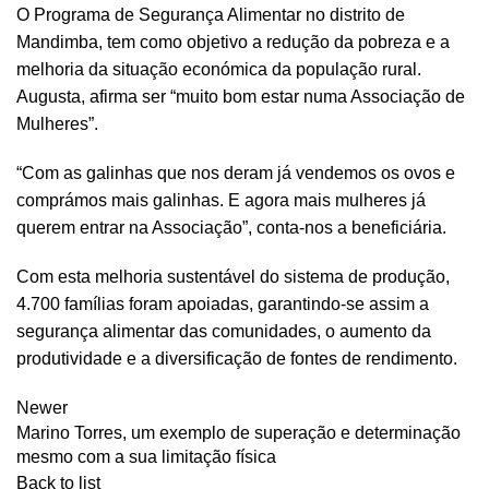
O Programa de Segurança Alimentar no distrito de
Mandimba, tem como objetivo a redução da pobreza e a
melhoria da situação económica da população rural.
Augusta, afirma ser “muito bom estar numa Associação de
Mulheres”.
“Com as galinhas que nos deram já vendemos os ovos e
comprámos mais galinhas. E agora mais mulheres já
querem entrar na Associação”, conta-nos a beneficiária.
Com esta melhoria sustentável do sistema de produção,
4.700 famílias foram apoiadas, garantindo-se assim a
segurança alimentar das comunidades, o aumento da
produtividade e a diversificação de fontes de rendimento.
Newer
Marino Torres, um exemplo de superação e determinação
mesmo com a sua limitação física
Back to list