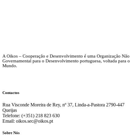
A Oikos – Cooperação e Desenvolvimento é uma Organização Não
Governamental para o Desenvolvimento portuguesa, voltada para o
Mundo.
Contactos
Rua Visconde Moreira de Rey, nº 37, Linda-a-Pastora 2790-447
Queijas
Telefone: (+351) 218 823 630
Email: oikos.sec@oikos.pt
Sobre Nós