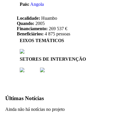
País:
Angola
Localidade:
Huambo
Quando:
2005
Financiamento:
269 537 €
Beneficiários:
4 875 pessoas
EIXOS TEMÁTICOS
SETORES DE INTERVENÇÃO
Últimas Notícias
Ainda não há notícias no projeto