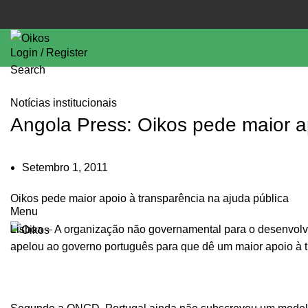
Login / Register
Search
Notícias institucionais
Angola Press: Oikos pede maior ap
Setembro 1, 2011
Oikos pede maior apoio à transparência na ajuda pública
Menu
Lisboa – A organização não governamental para o desenvolv
apelou ao governo português para que dê um maior apoio à t