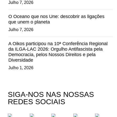
Julho 7, 2026
O Oceano que nos Une: descobrir as ligações
que unem o planeta
Julho 7, 2026
A Oikos participou na 10ª Conferência Regional
da ILGA-LAC 2026: Orgulho Antifascista pela
Democracia, pelos Nossos Direitos e pela
Diversidade
Julho 1, 2026
SIGA-NOS NAS NOSSAS
REDES SOCIAIS