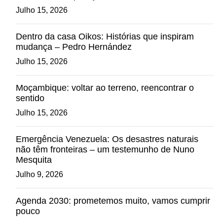
Julho 15, 2026
Dentro da casa Oikos: Histórias que inspiram
mudança – Pedro Hernández
Julho 15, 2026
Moçambique: voltar ao terreno, reencontrar o
sentido
Julho 15, 2026
Emergência Venezuela: Os desastres naturais
não têm fronteiras – um testemunho de Nuno
Mesquita
Julho 9, 2026
Agenda 2030: prometemos muito, vamos cumprir
pouco