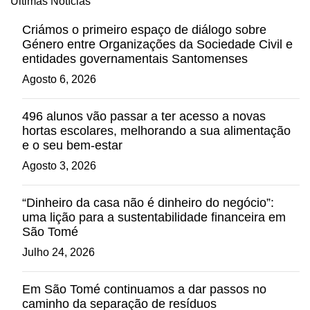
Últimas Notícias
Criámos o primeiro espaço de diálogo sobre
Género entre Organizações da Sociedade Civil e
entidades governamentais Santomenses
Agosto 6, 2026
496 alunos vão passar a ter acesso a novas
hortas escolares, melhorando a sua alimentação
e o seu bem-estar
Agosto 3, 2026
“Dinheiro da casa não é dinheiro do negócio”:
uma lição para a sustentabilidade financeira em
São Tomé
Julho 24, 2026
Em São Tomé continuamos a dar passos no
caminho da separação de resíduos