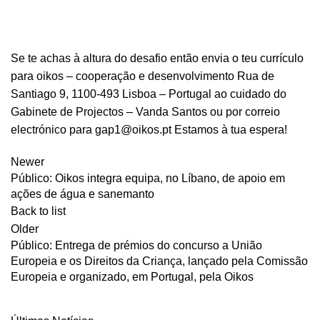
Se te achas à altura do desafio então envia o teu currículo
para oikos – cooperação e desenvolvimento Rua de
Santiago 9, 1100-493 Lisboa – Portugal ao cuidado do
Gabinete de Projectos – Vanda Santos ou por correio
electrónico para
gap1@oikos.pt
Estamos à tua espera!
Newer
Público: Oikos integra equipa, no Líbano, de apoio em
ações de água e sanemanto
Back to list
Older
Público: Entrega de prémios do concurso a União
Europeia e os Direitos da Criança, lançado pela Comissão
Europeia e organizado, em Portugal, pela Oikos