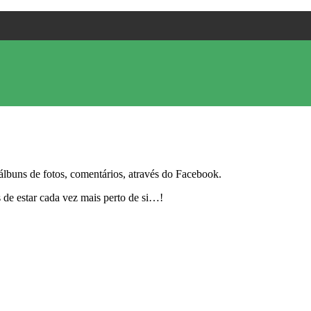
álbuns de fotos, comentários, através do Facebook.
 de estar cada vez mais perto de si…!