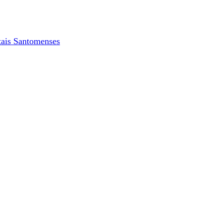
tais Santomenses