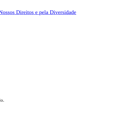
ossos Direitos e pela Diversidade
do.