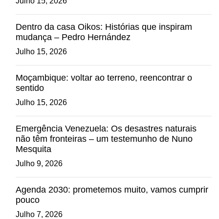
Julho 15, 2026
Dentro da casa Oikos: Histórias que inspiram
mudança – Pedro Hernández
Julho 15, 2026
Moçambique: voltar ao terreno, reencontrar o
sentido
Julho 15, 2026
Emergência Venezuela: Os desastres naturais
não têm fronteiras – um testemunho de Nuno
Mesquita
Julho 9, 2026
Agenda 2030: prometemos muito, vamos cumprir
pouco
Julho 7, 2026