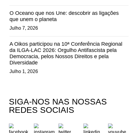
O Oceano que nos Une: descobrir as ligações
que unem o planeta
Julho 7, 2026
A Oikos participou na 10ª Conferência Regional
da ILGA-LAC 2026: Orgulho Antifascista pela
Democracia, pelos Nossos Direitos e pela
Diversidade
Julho 1, 2026
SIGA-NOS NAS NOSSAS
REDES SOCIAIS