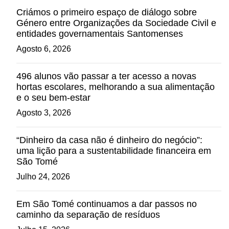
Criámos o primeiro espaço de diálogo sobre
Género entre Organizações da Sociedade Civil e
entidades governamentais Santomenses
Agosto 6, 2026
496 alunos vão passar a ter acesso a novas
hortas escolares, melhorando a sua alimentação
e o seu bem-estar
Agosto 3, 2026
“Dinheiro da casa não é dinheiro do negócio”:
uma lição para a sustentabilidade financeira em
São Tomé
Julho 24, 2026
Em São Tomé continuamos a dar passos no
caminho da separação de resíduos