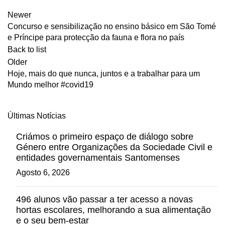
Newer
Concurso e sensibilização no ensino básico em São Tomé
e Príncipe para protecção da fauna e flora no país
Back to list
Older
Hoje, mais do que nunca, juntos e a trabalhar para um
Mundo melhor #covid19
Últimas Notícias
Criámos o primeiro espaço de diálogo sobre
Género entre Organizações da Sociedade Civil e
entidades governamentais Santomenses
Agosto 6, 2026
496 alunos vão passar a ter acesso a novas
hortas escolares, melhorando a sua alimentação
e o seu bem-estar