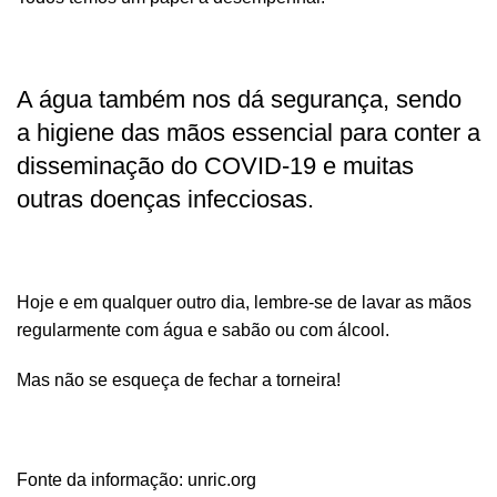
A água também nos dá segurança, sendo
a higiene das mãos essencial para conter a
disseminação do COVID-19 e muitas
outras doenças infecciosas.
Hoje e em qualquer outro dia, lembre-se de lavar as mãos
regularmente com água e sabão ou com álcool.
Mas não se esqueça de fechar a torneira!
Fonte da informação:
unric.org