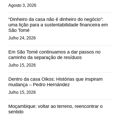
Agosto 3, 2026
“Dinheiro da casa não é dinheiro do negócio”:
uma lição para a sustentabilidade financeira em
São Tomé
Julho 24, 2026
Em São Tomé continuamos a dar passos no
caminho da separação de resíduos
Julho 15, 2026
Dentro da casa Oikos: Histórias que inspiram
mudança – Pedro Hernández
Julho 15, 2026
Moçambique: voltar ao terreno, reencontrar o
sentido