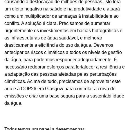
causando a deslocação de milhões de pessoas. Isto terá
um efeito negativo na saúde e na produtividade e atuará
como um multiplicador de ameaças à instabilidade e ao
conflito. A solução é clara. Precisamos de aumentar
urgentemente os investimentos em bacias hidrográficas e
as infraestruturas de água saudável, e melhorar
drasticamente a eficiência do uso da água. Devemos
antecipar os riscos climáticos a todos os níveis de gestão
da água, para podermos responder adequadamente. É
necessário redobrar esforços para fortalecer a resiliência e
a adaptação das pessoas afetadas pelas perturbações
climáticas. Acima de tudo, precisamos de aproveitar este
ano e a COP26 em Glasgow para controlar a curva de
emissões e criar uma base segura para a sustentabilidade
da água.
Todos temos um papel a desempenhar.