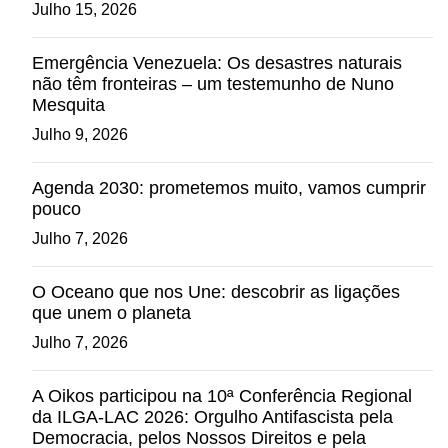
Julho 15, 2026
Emergência Venezuela: Os desastres naturais
não têm fronteiras – um testemunho de Nuno
Mesquita
Julho 9, 2026
Agenda 2030: prometemos muito, vamos cumprir
pouco
Julho 7, 2026
O Oceano que nos Une: descobrir as ligações
que unem o planeta
Julho 7, 2026
A Oikos participou na 10ª Conferência Regional
da ILGA-LAC 2026: Orgulho Antifascista pela
Democracia, pelos Nossos Direitos e pela