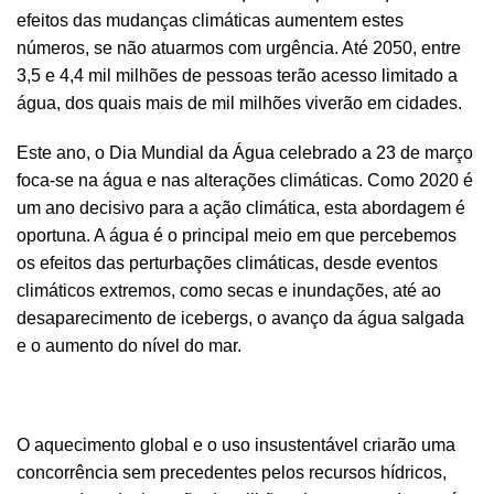
efeitos das mudanças climáticas aumentem estes
números, se não atuarmos com urgência. Até 2050, entre
3,5 e 4,4 mil milhões de pessoas terão acesso limitado a
água, dos quais mais de mil milhões viverão em cidades.
Este ano, o Dia Mundial da Água celebrado a 23 de março
foca-se na água e nas alterações climáticas. Como 2020 é
um ano decisivo para a ação climática, esta abordagem é
oportuna. A água é o principal meio em que percebemos
os efeitos das perturbações climáticas, desde eventos
climáticos extremos, como secas e inundações, até ao
desaparecimento de icebergs, o avanço da água salgada
e o aumento do nível do mar.
O aquecimento global e o uso insustentável criarão uma
concorrência sem precedentes pelos recursos hídricos,