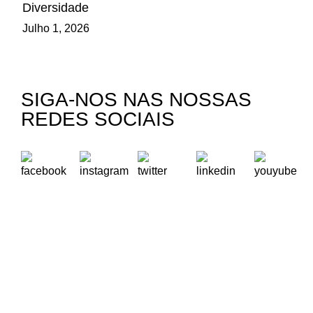
Diversidade
Julho 1, 2026
SIGA-NOS NAS NOSSAS
REDES SOCIAIS