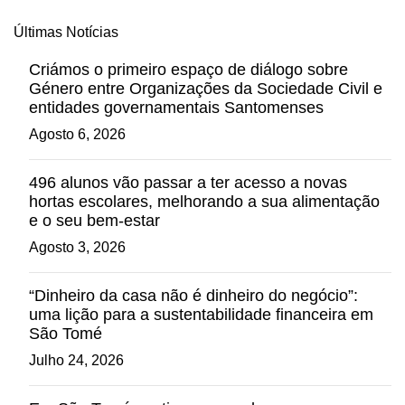
Últimas Notícias
Criámos o primeiro espaço de diálogo sobre
Género entre Organizações da Sociedade Civil e
entidades governamentais Santomenses
Agosto 6, 2026
496 alunos vão passar a ter acesso a novas
hortas escolares, melhorando a sua alimentação
e o seu bem-estar
Agosto 3, 2026
“Dinheiro da casa não é dinheiro do negócio”:
uma lição para a sustentabilidade financeira em
São Tomé
Julho 24, 2026