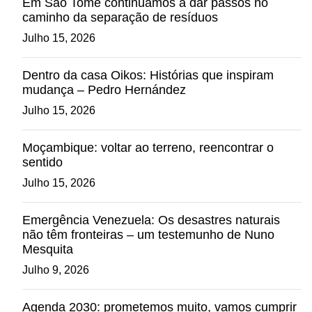
Em São Tomé continuamos a dar passos no
caminho da separação de resíduos
Julho 15, 2026
Dentro da casa Oikos: Histórias que inspiram
mudança – Pedro Hernández
Julho 15, 2026
Moçambique: voltar ao terreno, reencontrar o
sentido
Julho 15, 2026
Emergência Venezuela: Os desastres naturais
não têm fronteiras – um testemunho de Nuno
Mesquita
Julho 9, 2026
Agenda 2030: prometemos muito, vamos cumprir