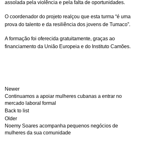
assolada pela violência e pela falta de oportunidades.
O coordenador do projeto realçou que esta turma “é uma
prova do talento e da resiliência dos jovens de Tumaco”.
A formação foi oferecida gratuitamente, graças ao
financiamento da União Europeia e do Instituto Camões.
Newer
Continuamos a apoiar mulheres cubanas a entrar no
mercado laboral formal
Back to list
Older
Noemy Soares acompanha pequenos negócios de
mulheres da sua comunidade