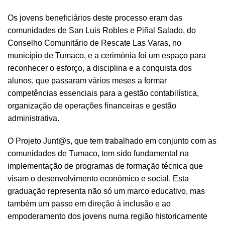
Os jovens beneficiários deste processo eram das
comunidades de San Luis Robles e Piñal Salado, do
Conselho Comunitário de Rescate Las Varas, no
município de Tumaco, e a cerimónia foi um espaço para
reconhecer o esforço, a disciplina e a conquista dos
alunos, que passaram vários meses a formar
competências essenciais para a gestão contabilística,
organização de operações financeiras e gestão
administrativa.
O Projeto Junt@s, que tem trabalhado em conjunto com as
comunidades de Tumaco, tem sido fundamental na
implementação de programas de formação técnica que
visam o desenvolvimento económico e social. Esta
graduação representa não só um marco educativo, mas
também um passo em direção à inclusão e ao
empoderamento dos jovens numa região historicamente