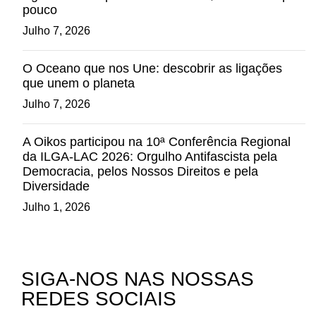
pouco
Julho 7, 2026
O Oceano que nos Une: descobrir as ligações
que unem o planeta
Julho 7, 2026
A Oikos participou na 10ª Conferência Regional
da ILGA-LAC 2026: Orgulho Antifascista pela
Democracia, pelos Nossos Direitos e pela
Diversidade
Julho 1, 2026
SIGA-NOS NAS NOSSAS
REDES SOCIAIS