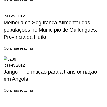
Fev 2012
08
Melhoria da Segurança Alimentar das
populações no Município de Quilengues,
Província da Huíla
Continue reading
Fev 2012
08
Jango – Formação para a transformação
em Angola
Continue reading