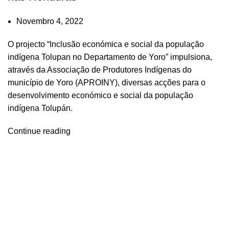
Novembro 4, 2022
O projecto “Inclusão económica e social da população
indígena Tolupan no Departamento de Yoro” impulsiona,
através da Associação de Produtores Indígenas do
município de Yoro (APROINY), diversas acções para o
desenvolvimento económico e social da população
indígena Tolupán.
Continue reading