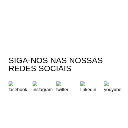
SIGA-NOS NAS NOSSAS
REDES SOCIAIS