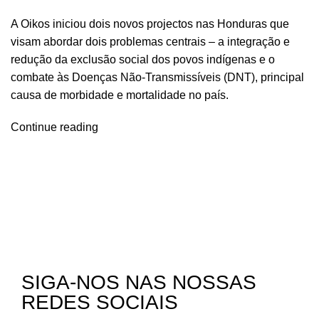
A Oikos iniciou dois novos projectos nas Honduras que
visam abordar dois problemas centrais – a integração e
redução da exclusão social dos povos indígenas e o
combate às Doenças Não-Transmissíveis (DNT), principal
causa de morbidade e mortalidade no país.
Continue reading
SIGA-NOS NAS NOSSAS
REDES SOCIAIS