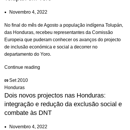
Novembro 4, 2022
No final do mês de Agosto a população indígena Tolupán,
das Honduras, recebeu representantes da Comissão
Europeia que puderam conhecer os avanços do projecto
de inclusão económica e social a decorrer no
departamento do Yoro.
Continue reading
Set 2010
09
Honduras
Dois novos projectos nas Honduras:
integração e redução da exclusão social e
combate às DNT
Novembro 4, 2022