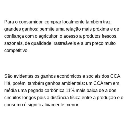
Para o consumidor, comprar localmente também traz
grandes ganhos: permite uma relação mais próxima e de
confiança com o agricultor; o acesso a produtos frescos,
sazonais, de qualidade, rastreáveis e a um preço muito
competitivo.
São evidentes os ganhos económicos e sociais dos CCA.
Há, porém, também ganhos ambientais: um CCA tem em
média uma pegada carbónica 11% mais baixa de a dos
circuitos longos pois a distância física entre a produção e o
consumo é significativamente menor.