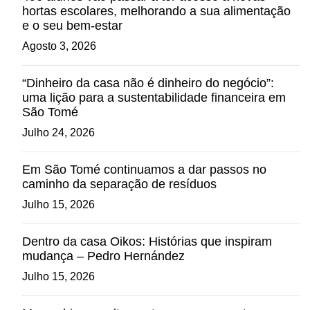
hortas escolares, melhorando a sua alimentação
e o seu bem-estar
Agosto 3, 2026
“Dinheiro da casa não é dinheiro do negócio”:
uma lição para a sustentabilidade financeira em
São Tomé
Julho 24, 2026
Em São Tomé continuamos a dar passos no
caminho da separação de resíduos
Julho 15, 2026
Dentro da casa Oikos: Histórias que inspiram
mudança – Pedro Hernández
Julho 15, 2026