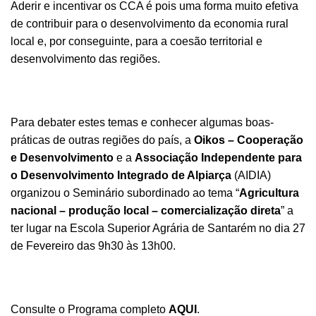
Aderir e incentivar os CCA é pois uma forma muito efetiva
de contribuir para o desenvolvimento da economia rural
local e, por conseguinte, para a coesão territorial e
desenvolvimento das regiões.
Para debater estes temas e conhecer algumas boas-
práticas de outras regiões do país, a
Oikos – Cooperação
e Desenvolvimento
e a
Associação Independente para
o Desenvolvimento Integrado de Alpiarça
(AIDIA)
organizou o Seminário subordinado ao tema “
Agricultura
nacional – produção local – comercialização direta
” a
ter lugar na Escola Superior Agrária de Santarém no dia 27
de Fevereiro das 9h30 às 13h00.
Consulte o Programa completo
AQUI
.