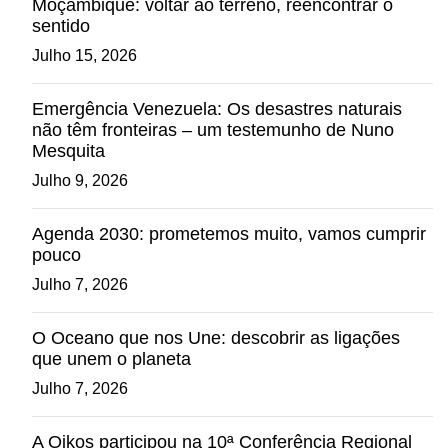
Moçambique: voltar ao terreno, reencontrar o
sentido
Julho 15, 2026
Emergência Venezuela: Os desastres naturais
não têm fronteiras – um testemunho de Nuno
Mesquita
Julho 9, 2026
Agenda 2030: prometemos muito, vamos cumprir
pouco
Julho 7, 2026
O Oceano que nos Une: descobrir as ligações
que unem o planeta
Julho 7, 2026
A Oikos participou na 10ª Conferência Regional