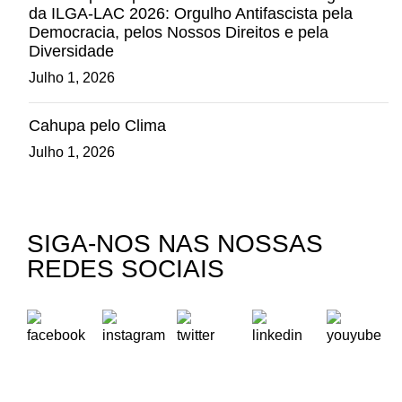
da ILGA-LAC 2026: Orgulho Antifascista pela
Democracia, pelos Nossos Direitos e pela
Diversidade
Julho 1, 2026
Cahupa pelo Clima
Julho 1, 2026
SIGA-NOS NAS NOSSAS
REDES SOCIAIS