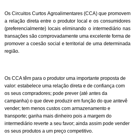
Os Circuitos Curtos Agroalimentares (CCA) que promovem
a relação direta entre o produtor local e os consumidores
(preferencialmente) locais eliminando o intermediário nas
transações são comprovadamente uma excelente forma de
promover a coesão social e territorial de uma determinada
região.
Os CCA têm para o produtor uma importante proposta de
valor: estabelece uma relação direta e de confiança com
os seus compradores; pode prever (até antes da
campanha) o que deve produzir em função do que antevê
vender; tem menos custos com armazenamento e
transporte; ganha mais dinheiro pois a margem do
intermediário reverte a seu favor; ainda assim pode vender
os seus produtos a um preço competitivo.