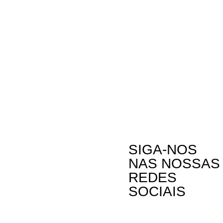
SIGA-NOS
NAS NOSSAS
REDES
SOCIAIS