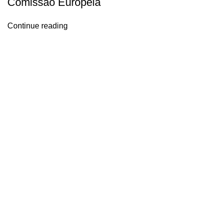
Comissão Europeia
Continue reading