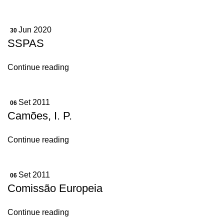
Jun 2020
30
SSPAS
Continue reading
Set 2011
06
Camões, I. P.
Continue reading
Set 2011
06
Comissão Europeia
Continue reading