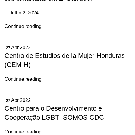
Julho 2, 2024
Continue reading
Abr 2022
27
Centro de Estudios de la Mujer-Honduras
(CEM-H)
Continue reading
Abr 2022
27
Centro para o Desenvolvimento e
Cooperação LGBT -SOMOS CDC
Continue reading