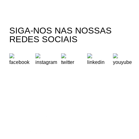
SIGA-NOS NAS NOSSAS
REDES SOCIAIS