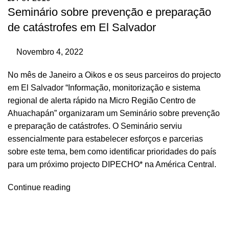
Seminário sobre prevenção e preparação
de catástrofes em El Salvador
Novembro 4, 2022
No mês de Janeiro a Oikos e os seus parceiros do projecto
em El Salvador “Informação, monitorização e sistema
regional de alerta rápido na Micro Região Centro de
Ahuachapán” organizaram um Seminário sobre prevenção
e preparação de catástrofes. O Seminário serviu
essencialmente para estabelecer esforços e parcerias
sobre este tema, bem como identificar prioridades do país
para um próximo projecto DIPECHO* na América Central.
Continue reading