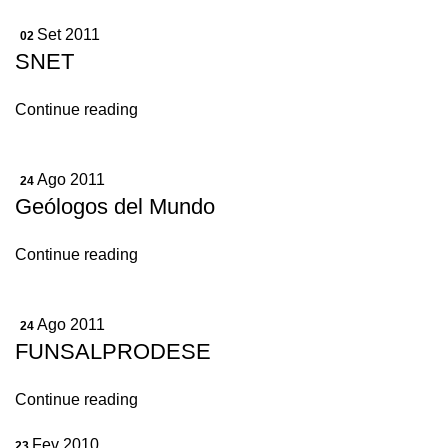
Set 2011
02
SNET
Continue reading
Ago 2011
24
Geólogos del Mundo
Continue reading
Ago 2011
24
FUNSALPRODESE
Continue reading
Fev 2010
23