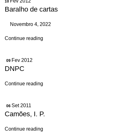
Fev 2012
10
Baralho de cartas
Novembro 4, 2022
Continue reading
Fev 2012
09
DNPC
Continue reading
Set 2011
06
Camões, I. P.
Continue reading