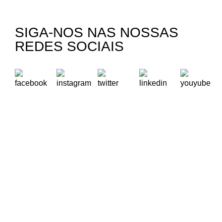
SIGA-NOS NAS NOSSAS
REDES SOCIAIS
A Oikos – Cooperação e Desenvolvimento é uma Organização