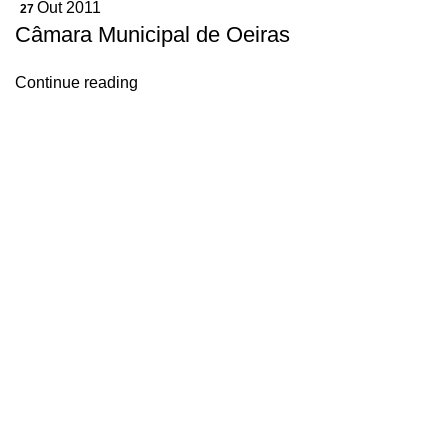
Out 2011
27
Câmara Municipal de Oeiras
Continue reading