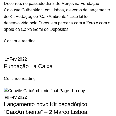
Decorreu, no passado dia 2 de Março, na Fundação
Calouste Gulbenkian, em Lisboa, o evento de lançamento
do Kit Pedagógico “CaixAmbiente”. Este kit foi
desenvolvido pela Oikos, em parceria com a Zero e com o
apoio da Caixa Geral de Depósitos.
Continue reading
Fev 2022
17
Fundação La Caixa
Continue reading
Fev 2022
08
Lançamento novo Kit pegadógico
“CaixAmbiente” – 2 Março Lisboa