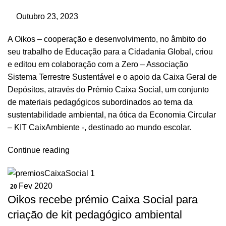
Outubro 23, 2023
A Oikos – cooperação e desenvolvimento, no âmbito do
seu trabalho de Educação para a Cidadania Global, criou
e editou em colaboração com a
Zero – Associação
Sistema Terrestre Sustentável
e o apoio da
Caixa Geral de
Depósitos
, através do Prémio Caixa Social, um conjunto
de materiais pedagógicos subordinados ao tema da
sustentabilidade ambiental, na ótica da Economia Circular
– KIT CaixAmbiente -, destinado ao mundo escolar.
Continue reading
Fev 2020
20
Oikos recebe prémio Caixa Social para
criação de kit pedagógico ambiental