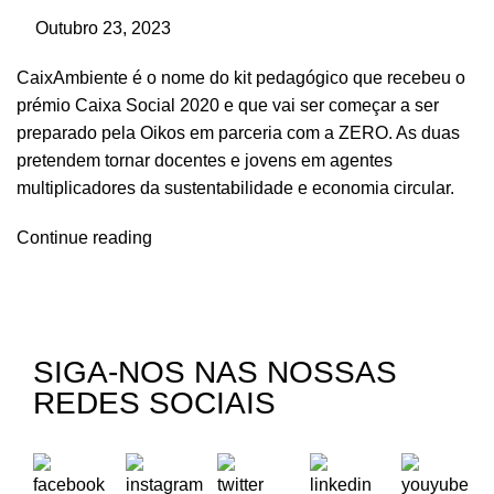
Outubro 23, 2023
CaixAmbiente é o nome do kit pedagógico que recebeu o
prémio Caixa Social 2020 e que vai ser começar a ser
preparado pela Oikos em parceria com a ZERO. As duas
pretendem tornar docentes e jovens em agentes
multiplicadores da sustentabilidade e economia circular.
Continue reading
SIGA-NOS NAS NOSSAS
REDES SOCIAIS