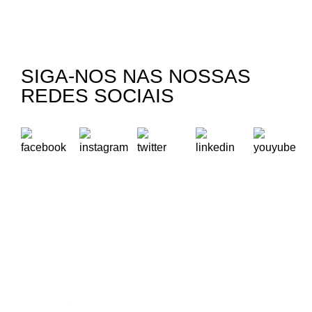
SIGA-NOS NAS NOSSAS
REDES SOCIAIS