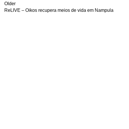
Older
ReLIVE – Oikos recupera meios de vida em Nampula