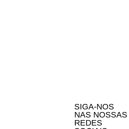
SIGA-NOS
NAS NOSSAS
REDES